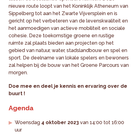
nieuwe route loopt van het Koninklijk Atheneum van
Sippelberg tot aan het Zwarte Vijversplein en is
gericht op het verbeteren van de levenskwaliteit en
het aanmoedigen van actieve mobiliteit en sociale
cohesie. Deze toekomstige groene en rustige
ruimte zal plaats bieden aan projecten op het
gebied van natuur, water, stadslandbouw en spel en
sport. De deelname van lokale spelers en bewoners
zal helpen bij de bouw van het Groene Parcours van
morgen.
Doe mee en deel je kennis en ervaring over de
buurt !
Agenda
Woensdag
4 oktober 2023
van 14:00 tot 16:00
uur