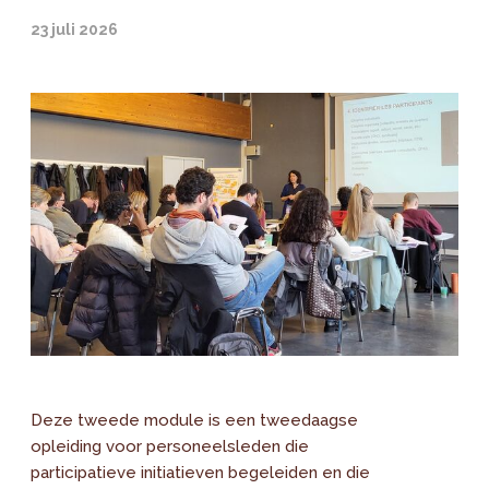
23 juli 2026
Deze tweede module is een tweedaagse
opleiding voor personeelsleden die
participatieve initiatieven begeleiden en die