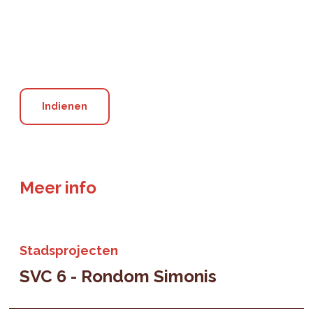
Meer info
Stadsprojecten
SVC 6 - Rondom Simonis