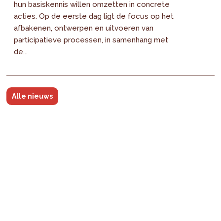
hun basiskennis willen omzetten in concrete
acties. Op de eerste dag ligt de focus op het
afbakenen, ontwerpen en uitvoeren van
participatieve processen, in samenhang met
de...
Alle nieuws