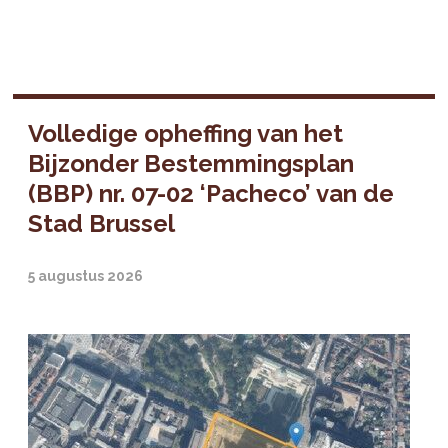
Volledige opheffing van het
Bijzonder Bestemmingsplan
(BBP) nr. 07-02 ‘Pacheco’ van de
Stad Brussel
5 augustus 2026