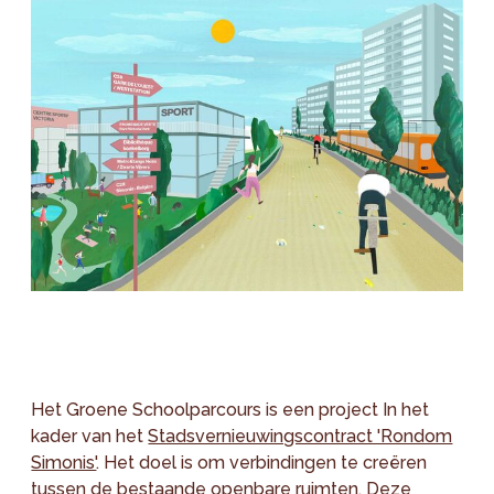
Het Groene Schoolparcours is een project In het
kader van het
Stadsvernieuwingscontract 'Rondom
Simonis'
. Het doel is om verbindingen te creëren
tussen de bestaande openbare ruimten. Deze