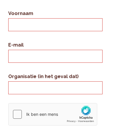
Voornaam
E-mail
Organisatie (in het geval dat)