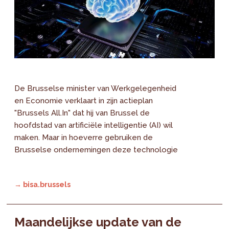
De Brusselse minister van Werkgelegenheid
en Economie verklaart in zijn actieplan
"Brussels All.In" dat hij van Brussel de
hoofdstad van artificiële intelligentie (AI) wil
maken. Maar in hoeverre gebruiken de
Brusselse ondernemingen deze technologie
→ bisa.brussels
Maandelijkse update van de