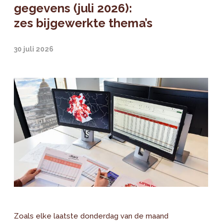
gegevens (juli 2026):
zes bijgewerkte thema’s
30 juli 2026
Zoals elke laatste donderdag van de maand