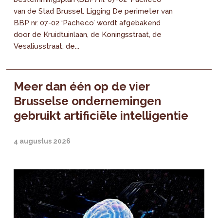
van de Stad Brussel. Ligging De perimeter van
BBP nr. 07-02 ‘Pacheco’ wordt afgebakend
door de Kruidtuinlaan, de Koningsstraat, de
Vesaliusstraat, de...
Meer dan één op de vier
Brusselse ondernemingen
gebruikt artificiële intelligentie
4 augustus 2026