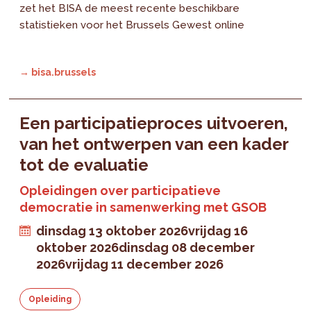
zet het BISA de meest recente beschikbare
statistieken voor het Brussels Gewest online
→ bisa.brussels
Een participatieproces uitvoeren,
van het ontwerpen van een kader
tot de evaluatie
Opleidingen over participatieve
democratie in samenwerking met GSOB
dinsdag 13 oktober 2026
vrijdag 16
oktober 2026
dinsdag 08 december
2026
vrijdag 11 december 2026
Opleiding