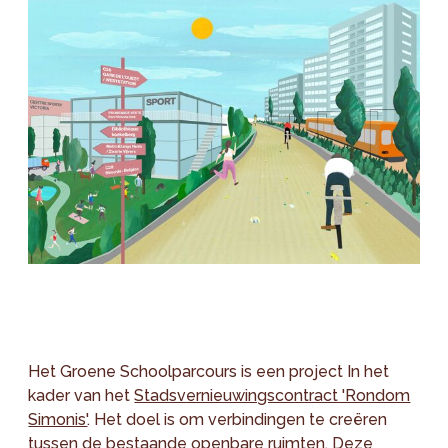
Het Groene Schoolparcours is een project In het
kader van het
Stadsvernieuwingscontract 'Rondom
Simonis'
. Het doel is om verbindingen te creëren
tussen de bestaande openbare ruimten. Deze