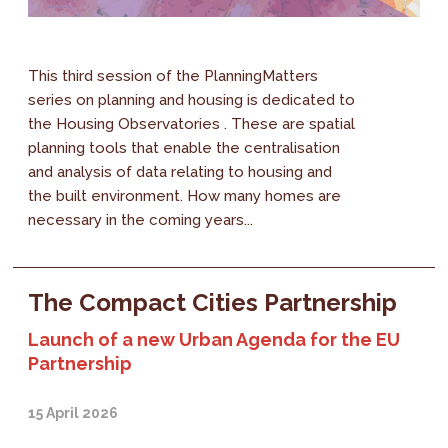
This third session of the PlanningMatters
series on planning and housing is dedicated to
the Housing Observatories . These are spatial
planning tools that enable the centralisation
and analysis of data relating to housing and
the built environment. How many homes are
necessary in the coming years...
The Compact Cities Partnership
Launch of a new Urban Agenda for the EU
Partnership
15 April 2026