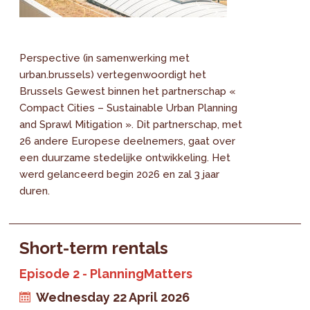
Perspective (in samenwerking met
urban.brussels) vertegenwoordigt het
Brussels Gewest binnen het partnerschap «
Compact Cities – Sustainable Urban Planning
and Sprawl Mitigation ». Dit partnerschap, met
26 andere Europese deelnemers, gaat over
een duurzame stedelijke ontwikkeling. Het
werd gelanceerd begin 2026 en zal 3 jaar
duren.
Short-term rentals
Episode 2 - PlanningMatters
Wednesday 22 April 2026