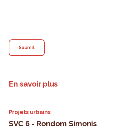
En savoir plus
Projets urbains
SVC 6 - Rondom Simonis