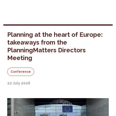
Planning at the heart of Europe:
takeaways from the
PlanningMatters Directors
Meeting
Conference
22 July 2026