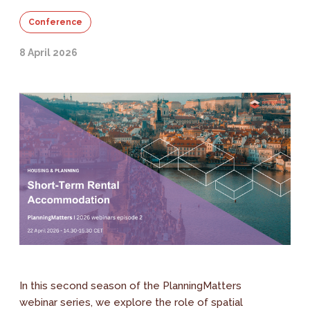
Conference
8 April 2026
In this second season of the PlanningMatters
webinar series, we explore the role of spatial