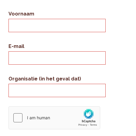
Voornaam
E-mail
Organisatie (in het geval dat)