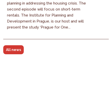
planning in addressing the housing crisis. The
second episode will focus on short-term
rentals. The Institute for Planning and
Development in Prague, is our host and will
present the study ‘Prague for One...
All news