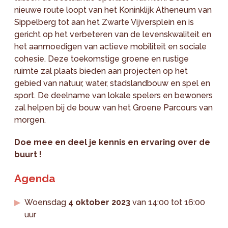
nieuwe route loopt van het Koninklijk Atheneum van
Sippelberg tot aan het Zwarte Vijversplein en is
gericht op het verbeteren van de levenskwaliteit en
het aanmoedigen van actieve mobiliteit en sociale
cohesie. Deze toekomstige groene en rustige
ruimte zal plaats bieden aan projecten op het
gebied van natuur, water, stadslandbouw en spel en
sport. De deelname van lokale spelers en bewoners
zal helpen bij de bouw van het Groene Parcours van
morgen.
Doe mee en deel je kennis en ervaring over de
buurt !
Agenda
Woensdag
4 oktober 2023
van 14:00 tot 16:00
uur