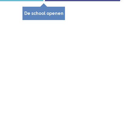
De school openen