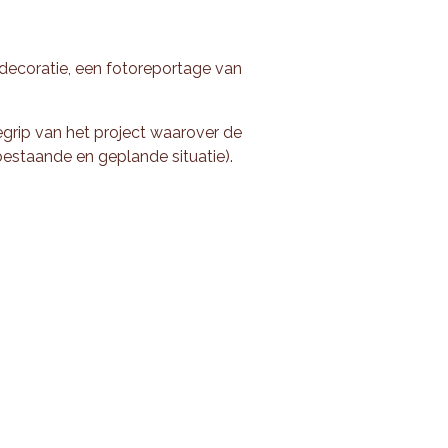
ndecoratie, een fotoreportage van
grip van het project waarover de
estaande en geplande situatie).