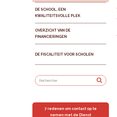
DE SCHOOL, EEN
KWALITEITSVOLLE PLEK
OVERZICHT VAN DE
FINANCIERINGEN
DE FISCALITEIT VOOR SCHOLEN
7 redenen om contact op te
nemen met de Dienst