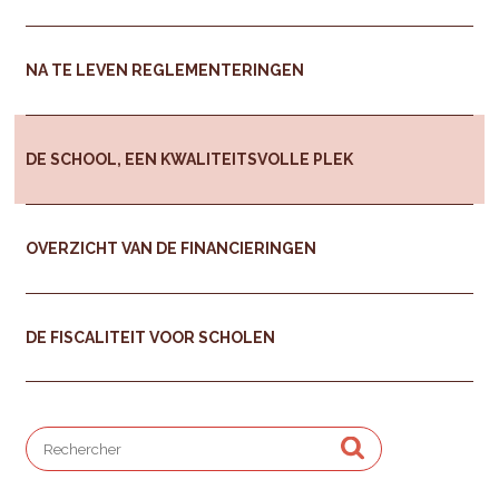
NA TE LEVEN REGLEMENTERINGEN
DE SCHOOL, EEN KWALITEITSVOLLE PLEK
OVERZICHT VAN DE FINANCIERINGEN
DE FISCALITEIT VOOR SCHOLEN