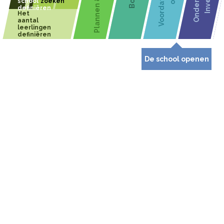
De school openen