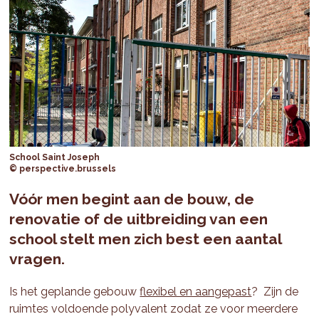
School Saint Joseph
© perspective.brussels
Vóór men begint aan de bouw, de
renovatie of de uitbreiding van een
school stelt men zich best een aantal
vragen.
Is het geplande gebouw
flexibel en aangepast
? Zijn de
ruimtes voldoende polyvalent zodat ze voor meerdere