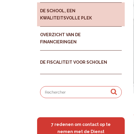
DE SCHOOL, EEN
KWALITEITSVOLLE PLEK
OVERZICHT VAN DE
FINANCIERINGEN
DE FISCALITEIT VOOR SCHOLEN
7 redenen om contact op te
nemen met de Dienst