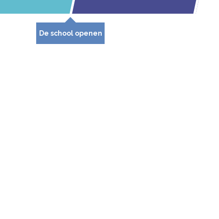
De school openen