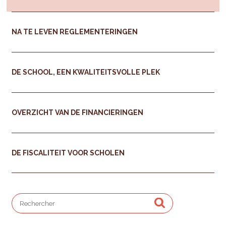
NA TE LEVEN REGLEMENTERINGEN
DE SCHOOL, EEN KWALITEITSVOLLE PLEK
OVERZICHT VAN DE FINANCIERINGEN
DE FISCALITEIT VOOR SCHOLEN