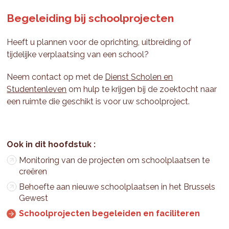
Begeleiding bij schoolprojecten
Heeft u plannen voor de oprichting, uitbreiding of
tijdelijke verplaatsing van een school?
Neem contact op met de
Dienst Scholen en
Studentenleven
om hulp te krijgen bij de zoektocht naar
een ruimte die geschikt is voor uw schoolproject.
Monitoring van de projecten om schoolplaatsen te
creëren
Behoefte aan nieuwe schoolplaatsen in het Brussels
Gewest
Schoolprojecten begeleiden en faciliteren