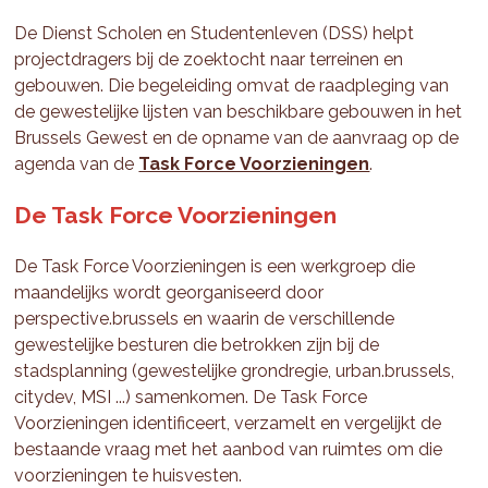
De Dienst Scholen en Studentenleven (DSS) helpt
projectdragers bij de zoektocht naar terreinen en
gebouwen. Die begeleiding omvat de raadpleging van
de gewestelijke lijsten van beschikbare gebouwen in het
Brussels Gewest en de opname van de aanvraag op de
agenda van de
Task Force Voorzieningen
.
De Task Force Voorzieningen
De Task Force Voorzieningen is een werkgroep die
maandelijks wordt georganiseerd door
perspective.brussels en waarin de verschillende
gewestelijke besturen die betrokken zijn bij de
stadsplanning (gewestelijke grondregie, urban.brussels,
citydev, MSI ...) samenkomen. De Task Force
Voorzieningen identificeert, verzamelt en vergelijkt de
bestaande vraag met het aanbod van ruimtes om die
voorzieningen te huisvesten.