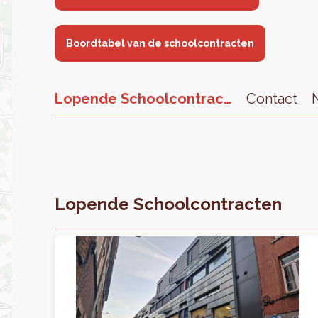
Boordtabel van de schoolcontracten
Lopende Schoolcontracten
Contact
Lopende Schoolcontracten