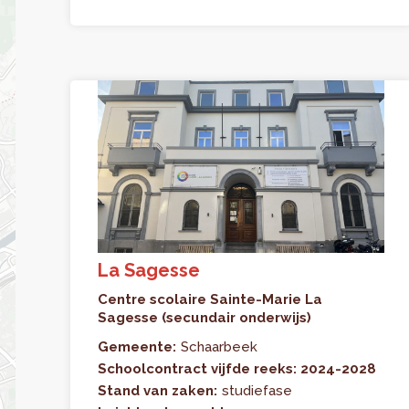
La Sagesse
Centre scolaire Sainte-Marie La
Sagesse (secundair onderwijs)
Gemeente:
Schaarbeek
Schoolcontract vijfde reeks: 2024-2028
Stand van zaken:
studiefase