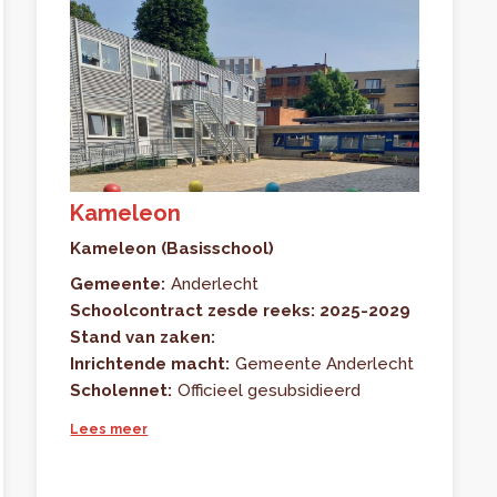
Kameleon
Kameleon (Basisschool)
Gemeente:
Anderlecht
Schoolcontract zesde reeks: 2025-2029
Stand van zaken:
Inrichtende macht:
Gemeente Anderlecht
Scholennet:
Officieel gesubsidieerd
Lees meer