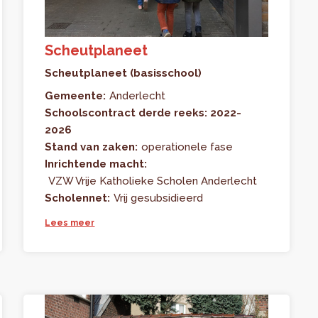
Scheutplaneet
Scheutplaneet (basisschool)
Gemeente:
Anderlecht
Schoolscontract derde reeks: 2022-
2026
Stand van zaken:
operationele fase
Inrichtende macht:
VZW Vrije Katholieke Scholen Anderlecht
Scholennet:
Vrij gesubsidieerd
Lees meer