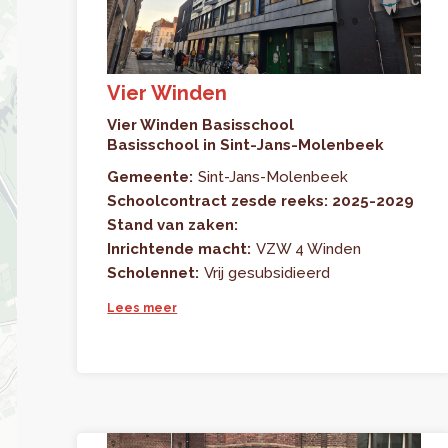
Vier Winden
Vier Winden Basisschool
Basisschool in Sint-Jans-Molenbeek
Gemeente:
Sint-Jans-Molenbeek
Schoolcontract zesde reeks: 2025-2029
Stand van zaken:
Inrichtende macht:
VZW 4 Winden
Scholennet:
Vrij gesubsidieerd
Lees meer