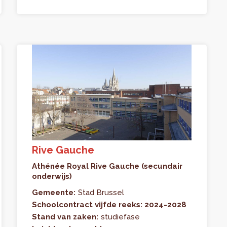
Rive Gauche
Athénée Royal Rive Gauche (secundair
onderwijs)
Gemeente:
Stad Brussel
Schoolcontract vijfde reeks: 2024-2028
Stand van zaken:
studiefase