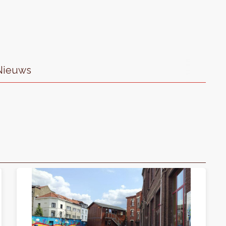
Nieuws