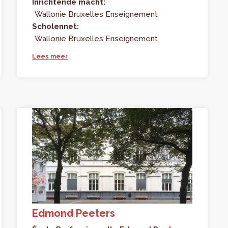
Inrichtende macht:
Wallonie Bruxelles Enseignement
Scholennet:
Wallonie Bruxelles Enseignement
Lees meer
Edmond Peeters