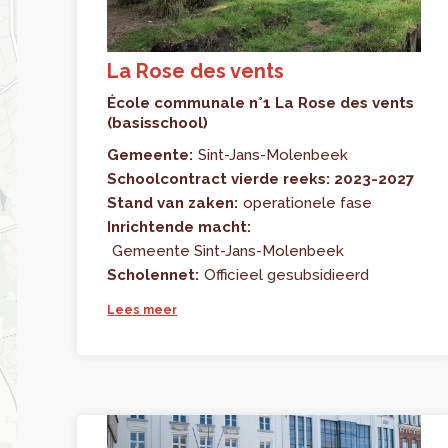
La Rose des vents
École communale n°1 La Rose des vents
(basisschool)
Gemeente:
Sint-Jans-Molenbeek
Schoolcontract vierde reeks: 2023-2027
Stand van zaken:
operationele fase
Inrichtende macht:
Gemeente Sint-Jans-Molenbeek
Scholennet:
Officieel gesubsidieerd
Lees meer