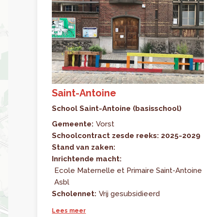
Saint-Antoine
School Saint-Antoine (basisschool)
Gemeente:
Vorst
Schoolcontract zesde reeks: 2025-2029
Stand van zaken:
Inrichtende macht:
Ecole Maternelle et Primaire Saint-Antoine
Asbl
Scholennet:
Vrij gesubsidieerd
Lees meer