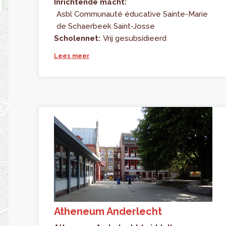
Inrichtende macht:
Asbl Communauté éducative Sainte-Marie
de Schaerbeek Saint-Josse
Scholennet:
Vrij gesubsidieerd
Lees meer
Atheneum Anderlecht