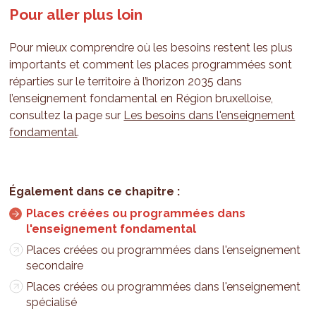
Pour aller plus loin
Pour mieux comprendre où les besoins restent les plus
importants et comment les places programmées sont
réparties sur le territoire à l’horizon 2035 dans
l’enseignement fondamental en Région bruxelloise,
consultez la page sur
Les besoins dans l'enseignement
fondamental
.
Places créées ou programmées dans
l'enseignement fondamental
Places créées ou programmées dans l'enseignement
secondaire
Places créées ou programmées dans l'enseignement
spécialisé