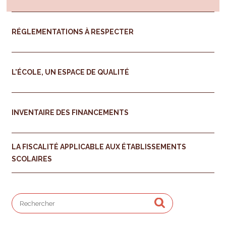
RÉGLEMENTATIONS À RESPECTER
L'ÉCOLE, UN ESPACE DE QUALITÉ
INVENTAIRE DES FINANCEMENTS
LA FISCALITÉ APPLICABLE AUX ÉTABLISSEMENTS
SCOLAIRES