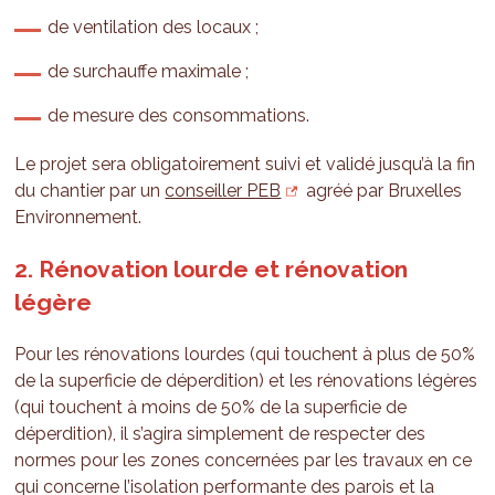
de ventilation des locaux ;
de surchauffe maximale ;
de mesure des consommations.
Le projet sera obligatoirement suivi et validé jusqu’à la fin
du chantier par un
conseiller PEB
agréé par Bruxelles
Environnement.
2. Rénovation lourde et rénovation
légère
Pour les rénovations lourdes (qui touchent à plus de 50%
de la superficie de déperdition) et les rénovations légères
(qui touchent à moins de 50% de la superficie de
déperdition), il s’agira simplement de respecter des
normes pour les zones concernées par les travaux en ce
qui concerne l’isolation performante des parois et la