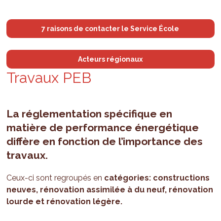
7 raisons de contacter le Service École
Acteurs régionaux
Tra­vaux PEB
La réglementation spécifique en
matière de performance énergétique
diffère en fonction de l’importance des
travaux.
Ceux-ci sont regroupés en
catégories: c
onstructions
neuves,
rénovation assimilée à du neuf,
rénovation
lourde et
rénovation légère.