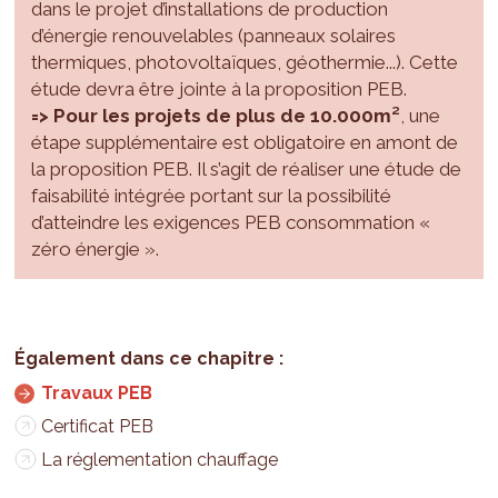
dans le projet d’installations de production
d’énergie renouvelables (panneaux solaires
thermiques, photovoltaïques, géothermie...). Cette
étude devra être jointe à la proposition PEB.
=> Pour les projets de plus de 10.000m²
, une
étape supplémentaire est obligatoire en amont de
la proposition PEB. Il s’agit de réaliser une étude de
faisabilité intégrée portant sur la possibilité
d’atteindre les exigences PEB consommation «
zéro énergie ».
Travaux PEB
Certificat PEB
La réglementation chauffage