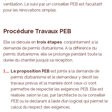
ventilation. Le suivi par un conseiller PEB est facultatif
pour les rénovations simples.
Procédure Travaux PEB
Elle se déroule en
trois étapes
, conjointement à la
demande de permis d’urbanisme. A la différence du
permis d’urbanisme, elle se prolonge pendant toute la
durée du chantier jusqu’à sa réception.
La proposition PEB
est jointe à la demande de
permis d’urbanisme et le demandeur y décrit les
travaux prévus et la manière dont ceux-ci vont
permettre de respecter les exigences PEB. Elle est
réalisée, selon le cas, par l’architecte ou le conseiller
PEB ou le déclarant à l’aide d’un logiciel qui permet le
calcul du respect des exigences.