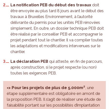
La notification PEB du début des travaux
doit
être envoyée au plus tard 8 jours avant le début des
travaux à Bruxelles Environnement, à l’autorité
délivrante du permis pour les unités PEB rénovées
simplement. En outre, un dossier technique PEB doit
être réalisé par le conseiller PEB et accompagner le
projet pendant tout le chantier. Il va compiler toutes
les adaptations et modifications intervenues sur le
chantier.
La déclaration PEB
qui atteste, en fin de parcours,
après construction, si le projet respecte (ou non)
toutes les exigences PEB.
=> Pour les projets de plus de 5.000m²
, une
étape supplémentaire est obligatoire en amont de
la proposition PEB. Il s’agit de réaliser une étude de
faisabilité portant sur les possibilités d’implantation