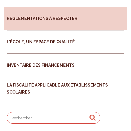
RÉGLEMENTATIONS À RESPECTER
L'ÉCOLE, UN ESPACE DE QUALITÉ
INVENTAIRE DES FINANCEMENTS
LA FISCALITÉ APPLICABLE AUX ÉTABLISSEMENTS
SCOLAIRES