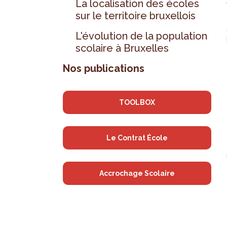
La localisation des écoles
sur le territoire bruxellois
L'évolution de la population
scolaire à Bruxelles
Nos publications
TOOLBOX
Le Contrat École
Accrochage Scolaire