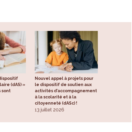
ispositif
Nouvel appel à projets pour
aire (dAS) »
le dispositif de soutien aux
s sont
activités d’accompagnement
à la scolarité et à la
citoyenneté (dASc) !
13 juillet 2026