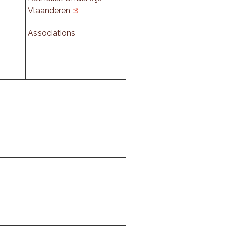
Vlaanderen
Associations