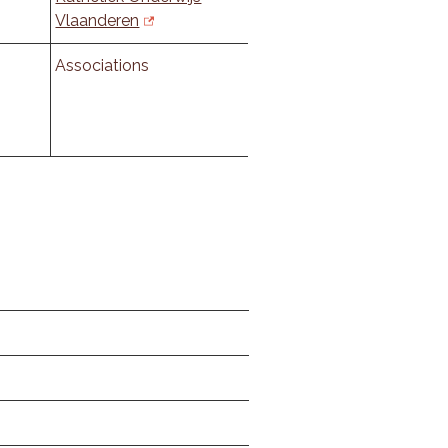
Vlaanderen
Associations