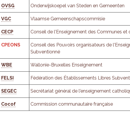
OVSG
Onderwijskoepel van Steden en Gemeenten
VGC
Vlaamse Gemeenschapscommisie
CECP
Conseil de l'Enseignement des Communes et 
CPEONS
Conseil des Pouvoirs organisateurs de l'Enseig
Subventionné
WBE
Wallonie-Bruxelles Enseignement
FELSI
Fédération des Établissements Libres Subven
SEGEC
Secrétariat général de l'enseignement catholi
Cocof
Commission communautaire française