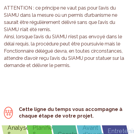
ATTENTION : ce principe ne vaut pas pour l’avis du
SIAMU dans la mesure où un permis d’urbanisme ne
saurait être régulièrement délivré sans que l’avis du
SIAMU n’ait été remis.
Ainsi, lorsque l’avis du SIAMU n’est pas envoyé dans le
délai requis, la procédure peut être poursuivie mais le
Fonctionnaire délégué devra, en toutes circonstances,
attendre d’avoir reçu l’avis du SIAMU pour statuer sur la
demande et délivrer le permis.
Cette ligne du temps vous accompagne à
chaque étape de votre projet.
Analyser
Planifier
Avant
Entreteni