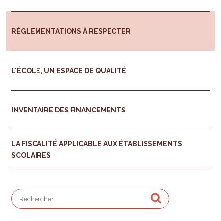
RÉGLEMENTATIONS À RESPECTER
L'ÉCOLE, UN ESPACE DE QUALITÉ
INVENTAIRE DES FINANCEMENTS
LA FISCALITÉ APPLICABLE AUX ÉTABLISSEMENTS
SCOLAIRES