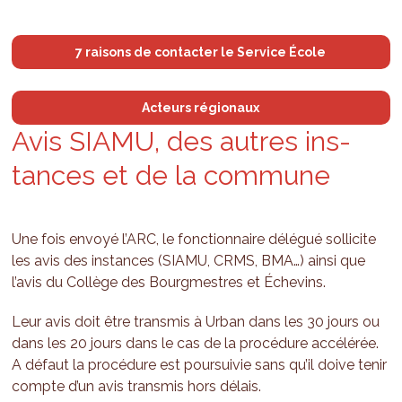
7 raisons de contacter le Service École
Acteurs régionaux
Avis SIAMU, des autres ins­
tances et de la com­mune
Une fois envoyé l’ARC, le fonctionnaire délégué sollicite
les avis des instances (SIAMU, CRMS, BMA…) ainsi que
l’avis du Collège des Bourgmestres et Échevins.
Leur avis doit être transmis à Urban dans les 30 jours ou
dans les 20 jours dans le cas de la procédure accélérée.
A défaut la procédure est poursuivie sans qu’il doive tenir
compte d’un avis transmis hors délais.