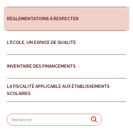
RÉGLEMENTATIONS À RESPECTER
L'ÉCOLE, UN ESPACE DE QUALITÉ
INVENTAIRE DES FINANCEMENTS
LA FISCALITÉ APPLICABLE AUX ÉTABLISSEMENTS
SCOLAIRES