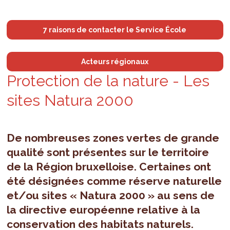
7 raisons de contacter le Service École
Acteurs régionaux
Pro­tec­tion de la nature - Les
sites Natura 2000
De nombreuses zones vertes de grande
qualité sont présentes sur le territoire
de la Région bruxelloise. Certaines ont
été désignées comme réserve naturelle
et/ou sites « Natura 2000 » au sens de
la directive européenne relative à la
conservation des habitats naturels.