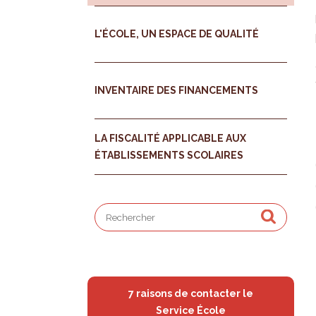
L'ÉCOLE, UN ESPACE DE QUALITÉ
INVENTAIRE DES FINANCEMENTS
LA FISCALITÉ APPLICABLE AUX
ÉTABLISSEMENTS SCOLAIRES
7 raisons de contacter le
Service École