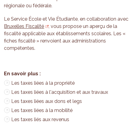
régionale ou fédérale.
Le Service École et Vie Étudiante, en collaboration avec
Bruxelles Fiscalité
, vous propose un aperçu de la
fiscalité applicable aux établissements scolaires. Les «
fiches fiscalité » renvoient aux administrations
compétentes.
Les taxes liées à la propriété
Les taxes liées à l'acquisition et aux travaux
Les taxes liées aux dons et legs
Les taxes liées à la mobilité
Les taxes liés aux revenus