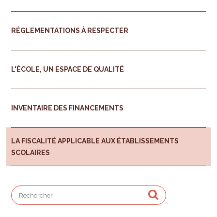
RÉGLEMENTATIONS À RESPECTER
L'ÉCOLE, UN ESPACE DE QUALITÉ
INVENTAIRE DES FINANCEMENTS
LA FISCALITÉ APPLICABLE AUX ÉTABLISSEMENTS
SCOLAIRES