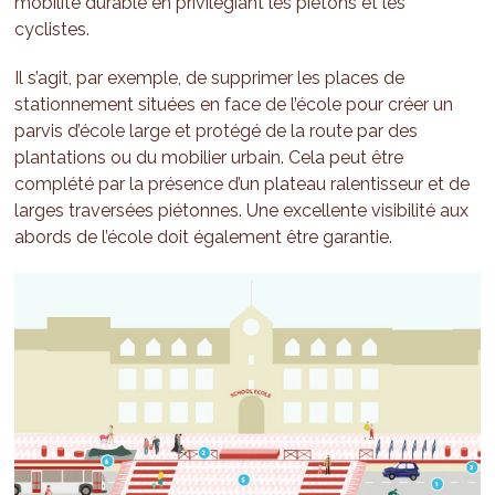
mobilité durable en privilégiant les piétons et les
cyclistes.
Il s’agit, par exemple, de supprimer les places de
stationnement situées en face de l’école pour créer un
parvis d’école large et protégé de la route par des
plantations ou du mobilier urbain. Cela peut être
complété par la présence d’un plateau ralentisseur et de
larges traversées piétonnes. Une excellente visibilité aux
abords de l’école doit également être garantie.