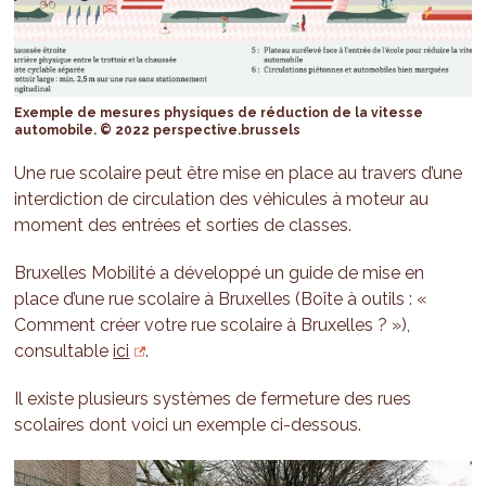
Exemple de mesures physiques de réduction de la vitesse
automobile. © 2022 perspective.brussels
Une rue scolaire peut être mise en place au travers d’une
interdiction de circulation des véhicules à moteur au
moment des entrées et sorties de classes.
Bruxelles Mobilité a développé un guide de mise en
place d’une rue scolaire à Bruxelles (Boîte à outils : «
Comment créer votre rue scolaire à Bruxelles ? »),
consultable
ici
.
Il existe plusieurs systèmes de fermeture des rues
scolaires dont voici un exemple ci-dessous.