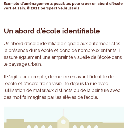
Exemple d'aménagements possibles pour créer un abord d'école
vert et sain. © 2022 perspective.brussels
Un abord d’école identifiable
Un abord d’école identifiable signale aux automobilistes
la présence d’une école et donc de nombreux enfants. Il
assure également une empreinte visuelle de l’école dans
le paysage urbain.
Il s’agit, par exemple, de mettre en avant l’identité de
l’école et d’accroître sa visibilité depuis la rue avec
l’utilisation de matériaux distincts ou de la peinture avec
des motifs imaginés par les élèves de l’école.