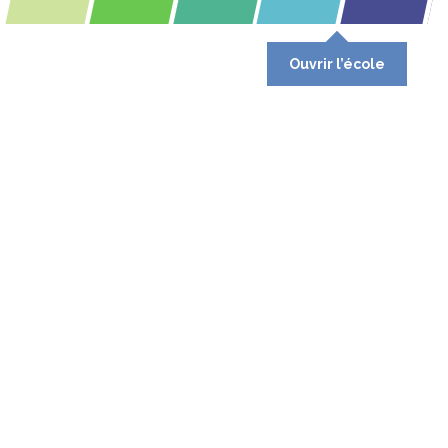
Ouvrir l’école