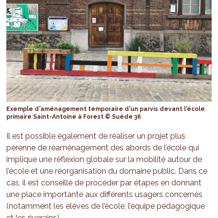
Exemple d'aménagement temporaire d'un parvis devant l'école
primaire Saint-Antoine à Forest © Suède 36
Il est possible également de réaliser un projet plus
pérenne de réaménagement des abords de l’école qui
implique une réflexion globale sur la mobilité autour de
l’école et une réorganisation du domaine public. Dans ce
cas, il est conseillé de procéder par étapes en donnant
une place importante aux différents usagers concernés
(notamment les élèves de l’école, l’équipe pédagogique
et les riverains).