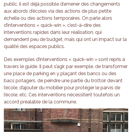
public, il est déjà possible d’amener des changements
aux abords d’écoles via des actions de plus petite
échelle ou des actions temporaires. On parle alors
d’interventions « quick-win », c’est-à-dire des
interventions rapides dans leur réalisation, qui
demandent peu de budget, mais qui ont un impact sur la
qualité des espaces publics.
Des exemples d’interventions « quick-win » sont repris à
travers le guide. Il peut s’agir, par exemple, de transformer
une place de parking en y plaçant des bancs ou des
bacs potagers, de peindre une partie du trottoir devant
l’école, d’ajouter du mobilier pour protéger le parvis de
l’école, etc. Ces interventions nécessitent toutefois un
accord préalable de la commune.