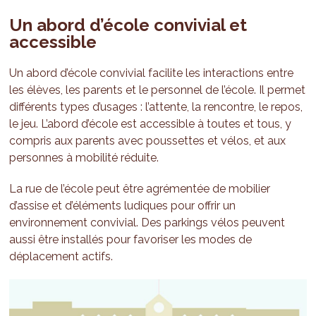
Un abord d’école convivial et
accessible
Un abord d’école convivial facilite les interactions entre
les élèves, les parents et le personnel de l’école. Il permet
différents types d’usages : l’attente, la rencontre, le repos,
le jeu. L’abord d’école est accessible à toutes et tous, y
compris aux parents avec poussettes et vélos, et aux
personnes à mobilité réduite.
La rue de l’école peut être agrémentée de mobilier
d’assise et d’éléments ludiques pour offrir un
environnement convivial. Des parkings vélos peuvent
aussi être installés pour favoriser les modes de
déplacement actifs.