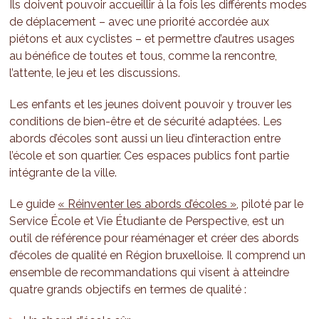
Ils doivent pouvoir accueillir à la fois les différents modes
de déplacement – avec une priorité accordée aux
piétons et aux cyclistes – et permettre d’autres usages
au bénéfice de toutes et tous, comme la rencontre,
l’attente, le jeu et les discussions.
Les enfants et les jeunes doivent pouvoir y trouver les
conditions de bien-être et de sécurité adaptées. Les
abords d’écoles sont aussi un lieu d’interaction entre
l’école et son quartier. Ces espaces publics font partie
intégrante de la ville.
Le guide
« Réinventer les abords d’écoles »
, piloté par le
Service École et Vie Étudiante de Perspective, est un
outil de référence pour réaménager et créer des abords
d’écoles de qualité en Région bruxelloise. Il comprend un
ensemble de recommandations qui visent à atteindre
quatre grands objectifs en termes de qualité :