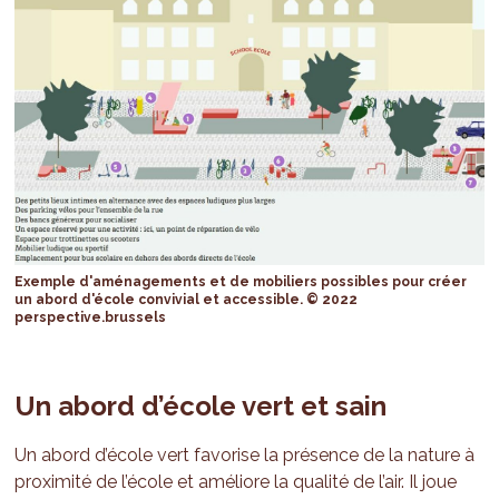
Exemple d'aménagements et de mobiliers possibles pour créer
un abord d'école convivial et accessible. © 2022
perspective.brussels
Un abord d’école vert et sain
Un abord d’école vert favorise la présence de la nature à
proximité de l’école et améliore la qualité de l’air. Il joue