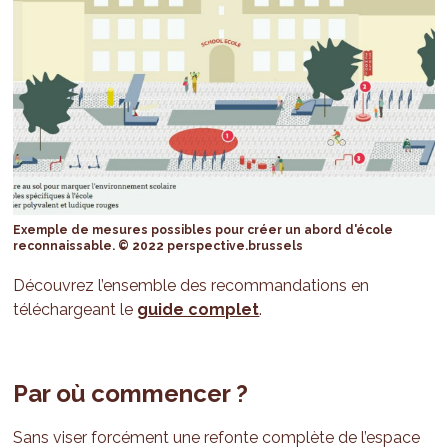
Exemple de mesures possibles pour créer un abord d'école
reconnaissable. © 2022 perspective.brussels
Découvrez l’ensemble des recommandations en
téléchargeant le
guide complet
.
Par où commencer ?
Sans viser forcément une refonte complète de l’espace