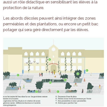
aussi un rôle didactique en sensibilisant les élèves à la
protection de la nature.
Les abords d’écoles peuvent ainsi intégrer des zones
perméables et des plantations, ou encore un petit bac
potager qui sera géré directement par les élèves.