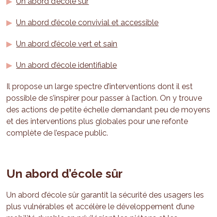
Un abord d’école sûr
Un abord d’école convivial et accessible
Un abord d’école vert et sain
Un abord d’école identifiable
Il propose un large spectre d’interventions dont il est
possible de s’inspirer pour passer à l’action. On y trouve
des actions de petite échelle demandant peu de moyens
et des interventions plus globales pour une refonte
complète de l’espace public.
Un abord d’école sûr
Un abord d’école sûr garantit la sécurité des usagers les
plus vulnérables et accélère le développement d’une