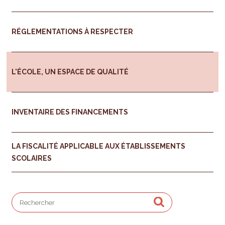
RÉGLEMENTATIONS À RESPECTER
L'ÉCOLE, UN ESPACE DE QUALITÉ
INVENTAIRE DES FINANCEMENTS
LA FISCALITÉ APPLICABLE AUX ÉTABLISSEMENTS
SCOLAIRES