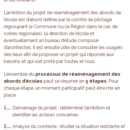
L’ambition du projet de réaménagement des abords de
l’école est d’abord définie par le comité de pilotage
regroupant la Commune (ou la Région dans le cas de
voiries régionales), la direction de l’école et
éventuellement un bureau d’étude composé
d’architectes. Il est ensuite utile de consulter les usagers
des lieux afin de proposer un projet qui réponde aux
besoins et qui soit porté par toutes et tous.
L’ensemble du
processus de réaménagement des
abords d’écoles
peut se résumer en
5 étapes
. Pour
chaque étape, un moment participatif peut être mis en
place.
Démarrage du projet : déterminer l’ambition et
identifier les acteurs concernés ;
Analyse du contexte : étudier la situation existante et