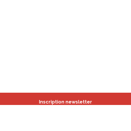
Inscription newsletter