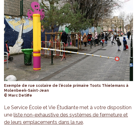
Exemple de rue scolaire de l'école primaire Toots Thielemans à
Molenbeek-Saint-Jean
© Marc Detiffe
Le Service École et Vie Étudiante met à votre disposition
une
liste non-exhaustive des systèmes de fermeture et
de leurs emplacements dans la rue
.