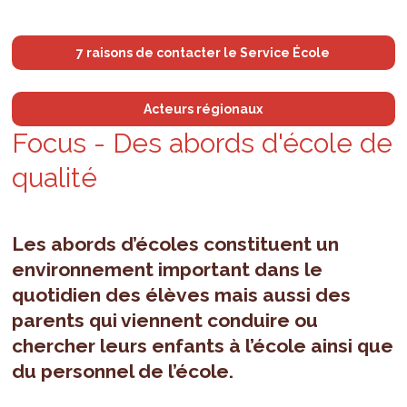
7 raisons de contacter le Service École
Acteurs régionaux
Focus - Des abords d'é­cole de
qua­lité
Les abords d’écoles constituent un
environnement important dans le
quotidien des élèves mais aussi des
parents qui viennent conduire ou
chercher leurs enfants à l’école ainsi que
du personnel de l’école.