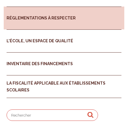
RÉGLEMENTATIONS À RESPECTER
L'ÉCOLE, UN ESPACE DE QUALITÉ
INVENTAIRE DES FINANCEMENTS
LA FISCALITÉ APPLICABLE AUX ÉTABLISSEMENTS
SCOLAIRES