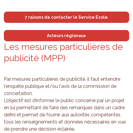
7 raisons de contacter le Service École
Acteurs régionaux
Les mesures par­ti­cu­lières de
publi­cité (MPP)
Par mesures particulières de publicité, il faut entendre
l'enquête publique et/ou l'avis de la commission de
concertation.
L’objectif est d’informer le public concerné par un projet
en lui permettant de faire des remarques dans un cadre
défini et permet de fournir aux autorités compétentes
tous les renseignements et données nécessaires en vue
de prendre une décision éclairée.