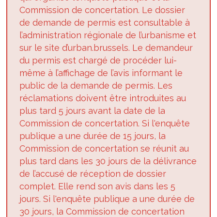
Commission de concertation. Le dossier
de demande de permis est consultable à
l’administration régionale de l’urbanisme et
sur le site d’urban.brussels. Le demandeur
du permis est chargé de procéder lui-
même à l’affichage de l’avis informant le
public de la demande de permis. Les
réclamations doivent être introduites au
plus tard 5 jours avant la date de la
Commission de concertation. Si l'enquête
publique a une durée de 15 jours, la
Commission de concertation se réunit au
plus tard dans les 30 jours de la délivrance
de l’accusé de réception de dossier
complet. Elle rend son avis dans les 5
jours. Si l'enquête publique a une durée de
30 jours, la Commission de concertation