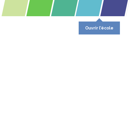
Ouvrir l’école