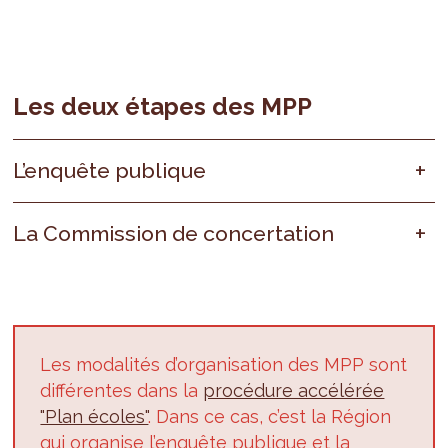
Les deux étapes des MPP
L’enquête publique
La Commission de concertation
Les modalités d’organisation des MPP sont
différentes dans la
procédure accélérée
"Plan écoles"
. Dans ce cas, c’est la Région
qui organise l’enquête publique et la