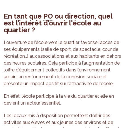
En tant que
PO
ou direction, quel
est l’intérêt d’ouvrir l'école au
quartier ?
L’ouverture de l’école vers le quartier favorise l’accès de
ses équipements (salle de sport, de spectacle, cour de
récréation…) aux associations et aux habitants en dehors
des heures scolaires. Cela participe à l’augmentation de
l’offre d’équipement collectifs dans l’environnement
urbain, au renforcement de la cohésion sociale et
présente un impact positif sur l’attractivité de l’école.
En effet, l’école participe à la vie du quartier et elle en
devient un acteur essentiel.
Les locaux mis à disposition permettent d’offrir des
activités aux élèves et aux jeunes des environs et de