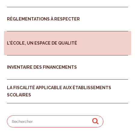
RÉGLEMENTATIONS À RESPECTER
L'ÉCOLE, UN ESPACE DE QUALITÉ
INVENTAIRE DES FINANCEMENTS
LA FISCALITÉ APPLICABLE AUX ÉTABLISSEMENTS
SCOLAIRES