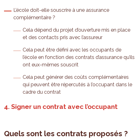
L’école doit-elle souscrire à une assurance
complémentaire ?
Cela dépend du projet d’ouverture mis en place
et des contacts pris avec l’assureur
Cela peut être défini avec les occupants de
l’école en fonction des contrats d’assurance qu’ils
ont eux-mêmes souscrit
Cela peut générer des coûts complémentaires
qui peuvent être répercutés à l’occupant dans le
cadre du contrat
4. Signer un contrat avec l’occupant
Quels sont les contrats proposés ?