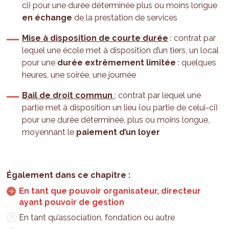
ci) pour une durée déterminée plus ou moins longue
en échange
de la prestation de services
Mise à disposition de courte durée
: contrat par
lequel une école met à disposition d’un tiers, un local
pour une
durée extrêmement limitée
: quelques
heures, une soirée, une journée
Bail de droit commun
: contrat par lequel une
partie met à disposition un lieu (ou partie de celui-ci)
pour une durée déterminée, plus ou moins longue,
moyennant le
paiement d’un loyer
En tant que pouvoir organisateur, directeur
ayant pouvoir de gestion
En tant qu’association, fondation ou autre