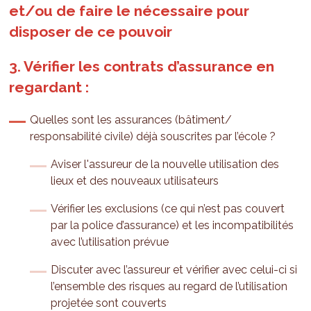
et/ou de faire le nécessaire pour
disposer de ce pouvoir
3. Vérifier les contrats d’assurance en
regardant :
Quelles sont les assurances (bâtiment/
responsabilité civile) déjà souscrites par l’école ?
Aviser l'assureur de la nouvelle utilisation des
lieux et des nouveaux utilisateurs
Vérifier les exclusions (ce qui n’est pas couvert
par la police d’assurance) et les incompatibilités
avec l’utilisation prévue
Discuter avec l’assureur et vérifier avec celui-ci si
l’ensemble des risques au regard de l’utilisation
projetée sont couverts