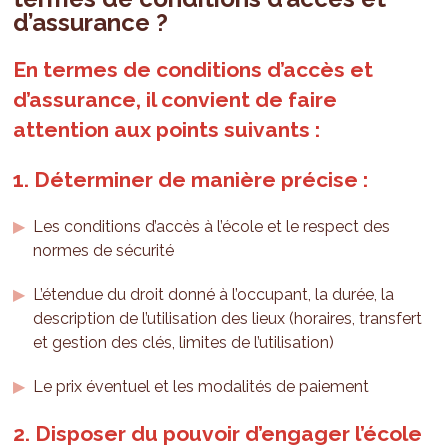
d’assurance ?
En termes de conditions d’accès et
d’assurance, il convient de faire
attention aux points suivants :
1. Déterminer de manière précise :
Les conditions d’accès à l’école et le respect des
normes de sécurité
L’étendue du droit donné à l’occupant, la durée, la
description de l’utilisation des lieux (horaires, transfert
et gestion des clés, limites de l’utilisation)
Le prix éventuel et les modalités de paiement
2. Disposer du pouvoir d’engager l’école