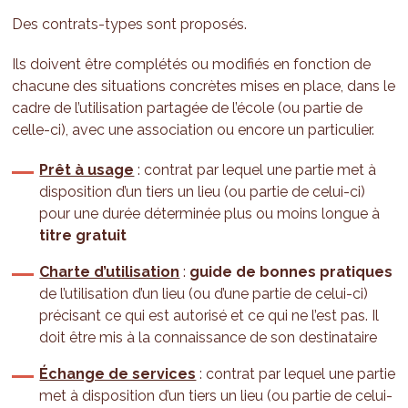
Des contrats-types sont proposés.
Ils doivent être complétés ou modifiés en fonction de
chacune des situations concrètes mises en place, dans le
cadre de l’utilisation partagée de l’école (ou partie de
celle-ci), avec une association ou encore un particulier.
Prêt à usage
: contrat par lequel une partie met à
disposition d’un tiers un lieu (ou partie de celui-ci)
pour une durée déterminée plus ou moins longue à
titre gratuit
Charte d’utilisation
:
guide de bonnes pratiques
de l’utilisation d’un lieu (ou d’une partie de celui-ci)
précisant ce qui est autorisé et ce qui ne l’est pas. Il
doit être mis à la connaissance de son destinataire
Échange de services
: contrat par lequel une partie
met à disposition d’un tiers un lieu (ou partie de celui-