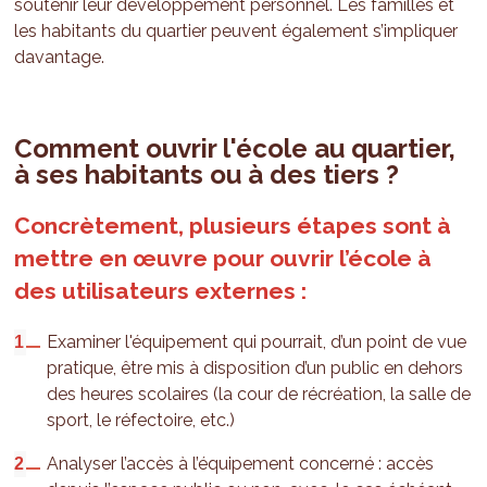
soutenir leur développement personnel. Les familles et
les habitants du quartier peuvent également s’impliquer
davantage.
Comment ouvrir l'école au quartier,
à ses habitants ou à des tiers ?
Concrètement, plusieurs étapes sont à
mettre en œuvre pour ouvrir l’école à
des utilisateurs externes :
Examiner l'équipement qui pourrait, d’un point de vue
pratique, être mis à disposition d’un public en dehors
des heures scolaires (la cour de récréation, la salle de
sport, le réfectoire, etc.)
Analyser l’accès à l’équipement concerné : accès