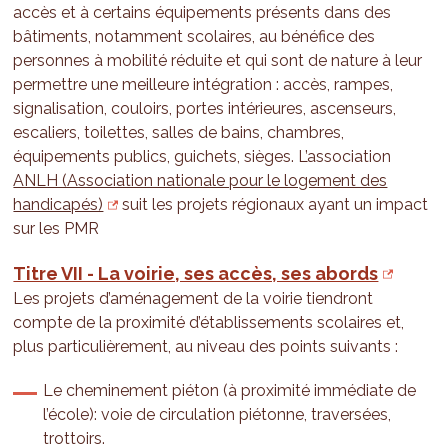
accès et à certains équipements présents dans des
bâtiments, notamment scolaires, au bénéfice des
personnes à mobilité réduite et qui sont de nature à leur
permettre une meilleure intégration : accès, rampes,
signalisation, couloirs, portes intérieures, ascenseurs,
escaliers, toilettes, salles de bains, chambres,
équipements publics, guichets, sièges. L’association
ANLH (Association nationale pour le logement des
handicapés)
suit les projets régionaux ayant un impact
sur les PMR
Titre VII - La voirie, ses accès, ses abords
Les projets d’aménagement de la voirie tiendront
compte de la proximité d’établissements scolaires et,
plus particulièrement, au niveau des points suivants :
Le cheminement piéton (à proximité immédiate de
l’école): voie de circulation piétonne, traversées,
trottoirs.