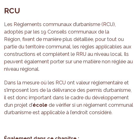
RCU
Les Règlements communaux d’urbanisme (RCU),
adoptés par les 19 Conseils communaux de la
Région, fixent de manière plus détaillée, pour tout ou
partie du territoire communal, les règles applicables aux
constructions et complètent le RRU au niveau local. Ils
peuvent également porter sur une matière non réglée au
niveau régional.
Dans la mesure où les RCU ont valeur réglementaire et
s’imposent lors de la délivrance des permis d’urbanisme,
il est donc important dans le cadre du développement
d’un projet d’
école
de vérifier si un règlement communal
d’urbanisme est applicable à l’endroit considéré.