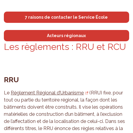
7 raisons de contacter le Service École
Acteurs régionaux
Les règle­ments : RRU et RCU
RRU
Le
Règlement Régional d’Urbanisme
(RRU) fixe, pour
tout ou partie du territoire régional, la façon dont les
bâtiments doivent être construits. Il vise les opérations
matérielles de construction d’un bâtiment, à l’exclusion
de l’affectation et de la localisation de celui-ci. Dans ses
différents titres, le RRU énonce des règles relatives à la