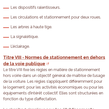
Les dispositifs ralentisseurs.
Les circulations et stationnement pour deux roues.
Les arbres à haute tige.
La signalétique.
L’éclairage.
Titre VIII - Normes de stationnement en dehors
de la voie publique
Le titre VIII fixe les règles en matière de stationnement
hors voirie dans un objectif général de maîtrise de l’usage
de la voiture. Les règles s’appliquent différemment pour
le logement, pour les activités économiques ou pour les
équipements d’intérêt collectif. Elles sont structurées en
fonction du type d’affectation.