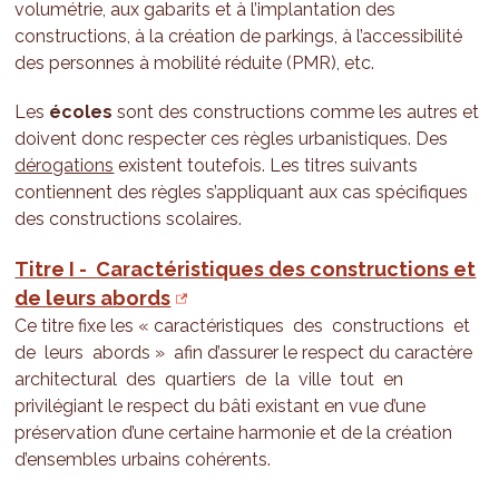
volumétrie, aux gabarits et à l’implantation des
constructions, à la création de parkings, à l’accessibilité
des personnes à mobilité réduite (PMR), etc.
Les
écoles
sont des constructions comme les autres et
doivent donc respecter ces règles urbanistiques. Des
dérogations
existent toutefois. Les titres suivants
contiennent des règles s’appliquant aux cas spécifiques
des constructions scolaires.
Titre I - Caractéristiques des constructions et
de leurs abords
Ce titre fixe les « caractéristiques des constructions et
de leurs abords » afin d’assurer le respect du caractère
architectural des quartiers de la ville tout en
privilégiant le respect du bâti existant en vue d’une
préservation d’une certaine harmonie et de la création
d’ensembles urbains cohérents.