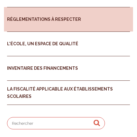
RÉGLEMENTATIONS À RESPECTER
L'ÉCOLE, UN ESPACE DE QUALITÉ
INVENTAIRE DES FINANCEMENTS
LA FISCALITÉ APPLICABLE AUX ÉTABLISSEMENTS
SCOLAIRES