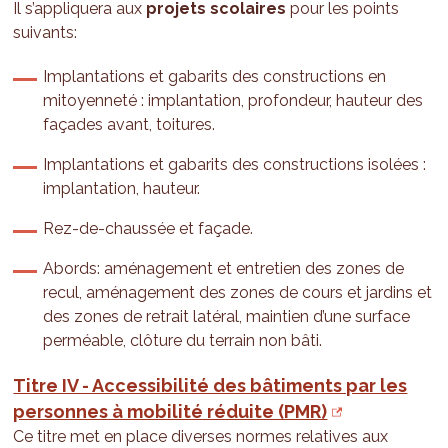
Il s’appliquera aux
projets scolaires
pour les points
suivants:
Implantations et gabarits des constructions en
mitoyenneté : implantation, profondeur, hauteur des
façades avant, toitures.
Implantations et gabarits des constructions isolées :
implantation, hauteur.
Rez-de-chaussée et façade.
Abords: aménagement et entretien des zones de
recul, aménagement des zones de cours et jardins et
des zones de retrait latéral, maintien d’une surface
perméable, clôture du terrain non bâti.
Titre IV - Accessibilité des bâtiments par les
personnes à mobilité réduite (PMR)
Ce titre met en place diverses normes relatives aux