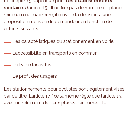
Le chapitre 5 s’applique pour
les établissements
scolaires
(article 15). Il ne fixe pas de nombre de places
minimum ou maximum, il renvoie la décision à une
proposition motivée du demandeur en fonction de
critères suivants :
Les caractéristiques du stationnement en voirie.
L’accessibilité en transports en commun.
Le type d’activités.
Le profil des usagers.
Les stationnements pour cyclistes sont également visés
par ce titre. L’article 17 fixe la même règle que l’article 15,
avec un minimum de deux places par immeuble.