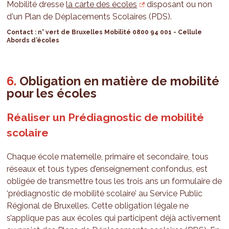
Mobilité dresse
la carte des écoles
disposant ou non
d'un Plan de Déplacements Scolaires (PDS).
Contact : n° vert de Bruxelles Mobilité 0800 94 001 - Cellule
Abords d’écoles
Obligation en matière de mobilité
pour les écoles
Réaliser un Prédiagnostic de mobilité
scolaire
Chaque école maternelle, primaire et secondaire, tous
réseaux et tous types d’enseignement confondus, est
obligée de transmettre tous les trois ans un formulaire de
‘prédiagnostic de mobilité scolaire’ au Service Public
Régional de Bruxelles. Cette obligation légale ne
s’applique pas aux écoles qui participent déjà activement