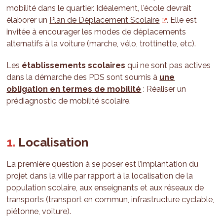
mobilité dans le quartier. Idéalement, l'école devrait
élaborer un
Plan de Déplacement Scolaire
. Elle est
invitée à encourager les modes de déplacements
alternatifs à la voiture (marche, vélo, trottinette, etc).
Les
établissements scolaires
qui ne sont pas actives
dans la démarche des PDS sont soumis à
une
obligation en termes de mobilité
: Réaliser un
prédiagnostic de mobilité scolaire.
Localisation
La première question à se poser est l’implantation du
projet dans la ville par rapport à la localisation de la
population scolaire, aux enseignants et aux réseaux de
transports (transport en commun, infrastructure cyclable,
piétonne, voiture).