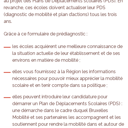
au projet des Plans de Déplacements scolaires (PDS). En
revanche, ces écoles doivent actualiser leur PDS
(diagnostic de mobilité et plan d’actions) tous les trois
ans.
Grâce à ce formulaire de prédiagnostic :
les écoles acquièrent une meilleure connaissance de
la situation actuelle de leur établissement et de ses
environs en matière de mobilité ;
elles vous fournissez à la Région les informations
nécessaires pour pouvoir mieux apprécier la mobilité
scolaire et en tenir compte dans sa politique ;
elles peuvent introduire leur candidature pour
démarrer un Plan de Déplacements Scolaires (PDS) :
une démarche dans le cadre duquel Bruxelles
Mobilité et ses partenaires les accompagnent et les
soutiennent pour rendre la mobilité dans et autour de