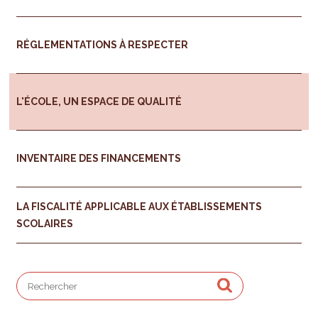
RÉGLEMENTATIONS À RESPECTER
L'ÉCOLE, UN ESPACE DE QUALITÉ
INVENTAIRE DES FINANCEMENTS
LA FISCALITÉ APPLICABLE AUX ÉTABLISSEMENTS
SCOLAIRES