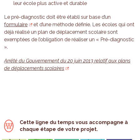
leur école plus active et durable
Le pré-diagnostic doit être établi sur base d’un
formulaire
et d’une méthode définie. Les écoles qui ont
déjà réalisé un plan de déplacement scolaire sont
exemptées de l’obligation de réaliser un « Pré-diagnostic
».
Arrêté du Gouvernement du 20 juin 2013 relatif aux plans
de déplacements scolaires
Cette ligne du temps vous accompagne à
chaque étape de votre projet.