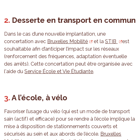
Desserte en transport en commun
Dans le cas d’une nouvelle implantation, une
concertation avec
Bruxelles Mobilité
et la
STIB
est
souhaitable afin d’anticiper l’impact sur les réseaux
(renforcement des fréquences, adaptation éventuelle
des arrêts). Cette concertation peut être organisée avec
l'aide du
Service École et Vie Étudiante
.
A l’école, à vélo
Favoriser l’usage du vélo (qui est un mode de transport
sain (actif) et efficace) pour se rendre à l’école implique la
mise à disposition de stationnements couverts et
sécurisés au sein et aux abords de l’école.
Bruxelles