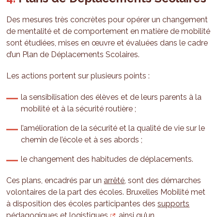
Des mesures très concrètes pour opérer un changement
de mentalité et de comportement en matière de mobilité
sont étudiées, mises en œuvre et évaluées dans le cadre
d’un Plan de Déplacements Scolaires.
Les actions portent sur plusieurs points :
la sensibilisation des élèves et de leurs parents à la
mobilité et à la sécurité routière ;
l’amélioration de la sécurité et la qualité de vie sur le
chemin de l’école et à ses abords ;
le changement des habitudes de déplacements.
Ces plans, encadrés par un
arrêté
, sont des démarches
volontaires de la part des écoles. Bruxelles Mobilité met
à disposition des écoles participantes des
supports
pédagogiques et logistiques
, ainsi qu’un