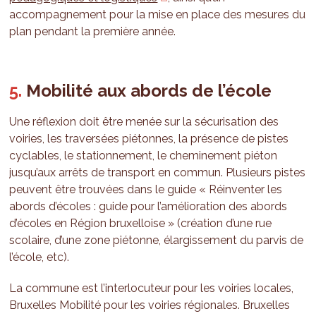
accompagnement pour la mise en place des mesures du
plan pendant la première année.
Mobilité aux abords de l’école
Une réflexion doit être menée sur la sécurisation des
voiries, les traversées piétonnes, la présence de pistes
cyclables, le stationnement, le cheminement piéton
jusqu’aux arrêts de transport en commun. Plusieurs pistes
peuvent être trouvées dans le guide « Réinventer les
abords d’écoles : guide pour l’amélioration des abords
d’écoles en Région bruxelloise » (création d’une rue
scolaire, d’une zone piétonne, élargissement du parvis de
l’école, etc).
La commune est l’interlocuteur pour les voiries locales,
Bruxelles Mobilité pour les voiries régionales. Bruxelles