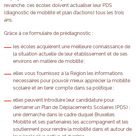
revanche, ces écoles doivent actualiser leur PDS
(diagnostic de mobilité et plan d’actions) tous les trois
ans.
Grâce à ce formulaire de prédiagnostic :
les écoles acquièrent une meilleure connaissance de
la situation actuelle de leur établissement et de ses
environs en matière de mobilité ;
elles vous fournissez à la Région les informations
nécessaires pour pouvoir mieux apprécier la mobilité
scolaire et en tenir compte dans sa politique ;
elles peuvent introduire leur candidature pour
démarrer un Plan de Déplacements Scolaires (PDS) :
une démarche dans le cadre duquel Bruxelles
Mobilité et ses partenaires les accompagnent et les
soutiennent pour rendre la mobilité dans et autour de