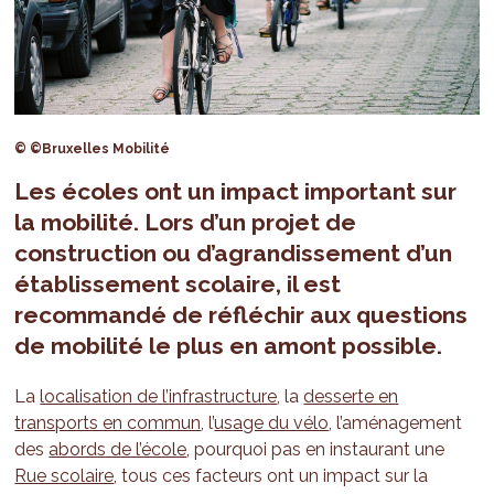
© ©Bruxelles Mobilité
Les écoles ont un
impact important sur
la mobilité
. Lors d’un projet de
construction ou d’agrandissement d’un
établissement scolaire, il est
recommandé de réfléchir aux questions
de mobilité le plus en amont possible.
La
localisation de l’infrastructure
, la
desserte en
transports en commun
, l’
usage du vélo
, l’aménagement
des
abords de l’école
, pourquoi pas en instaurant une
Rue scolaire
, tous ces facteurs ont un impact sur la