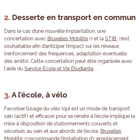
Desserte en transport en commun
Dans le cas d’une nouvelle implantation, une
concertation avec
Bruxelles Mobilité
et la
STIB
est
souhaitable afin d’anticiper l’impact sur les réseaux
(renforcement des fréquences, adaptation éventuelle
des arrêts). Cette concertation peut être organisée avec
l'aide du
Service École et Vie Étudiante
.
A l’école, à vélo
Favoriser l’usage du vélo (qui est un mode de transport
sain (actif) et efficace) pour se rendre à l’école implique la
mise à disposition de stationnements couverts et
sécurisés au sein et aux abords de l’école.
Bruxelles
Mobilité
recommande l’installation d’1 emplacement