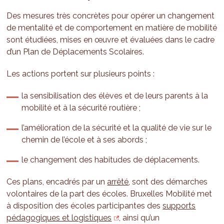
Des mesures très concrètes pour opérer un changement
de mentalité et de comportement en matière de mobilité
sont étudiées, mises en œuvre et évaluées dans le cadre
d’un Plan de Déplacements Scolaires.
Les actions portent sur plusieurs points :
la sensibilisation des élèves et de leurs parents à la
mobilité et à la sécurité routière ;
l’amélioration de la sécurité et la qualité de vie sur le
chemin de l’école et à ses abords ;
le changement des habitudes de déplacements.
Ces plans, encadrés par un
arrêté
, sont des démarches
volontaires de la part des écoles. Bruxelles Mobilité met
à disposition des écoles participantes des
supports
pédagogiques et logistiques
, ainsi qu’un