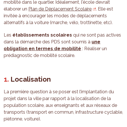
mobilité dans le quartier. Idéalement, l'école devrait
élaborer un
Plan de Déplacement Scolaire
. Elle est
invitée à encourager les modes de déplacements
alternatifs à la voiture (marche, vélo, trottinette, etc).
Les
établissements scolaires
qui ne sont pas actives
dans la démarche des PDS sont soumis à
une
obligation en termes de mobilité
: Réaliser un
prédiagnostic de mobilité scolaire.
Localisation
La première question à se poser est l’implantation du
projet dans la ville par rapport à la localisation de la
population scolaire, aux enseignants et aux réseaux de
transports (transport en commun, infrastructure cyclable,
piétonne, voiture).