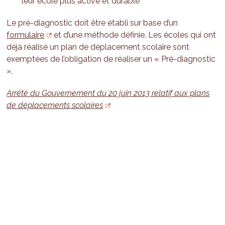
leur école plus active et durable
Le pré-diagnostic doit être établi sur base d’un
formulaire
et d’une méthode définie. Les écoles qui ont
déjà réalisé un plan de déplacement scolaire sont
exemptées de l’obligation de réaliser un « Pré-diagnostic
».
Arrêté du Gouvernement du 20 juin 2013 relatif aux plans
de déplacements scolaires