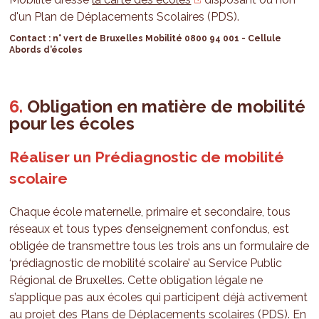
d'un Plan de Déplacements Scolaires (PDS).
Contact : n° vert de Bruxelles Mobilité 0800 94 001 - Cellule
Abords d’écoles
Obligation en matière de mobilité
pour les écoles
Réaliser un Prédiagnostic de mobilité
scolaire
Chaque école maternelle, primaire et secondaire, tous
réseaux et tous types d’enseignement confondus, est
obligée de transmettre tous les trois ans un formulaire de
‘prédiagnostic de mobilité scolaire’ au Service Public
Régional de Bruxelles. Cette obligation légale ne
s’applique pas aux écoles qui participent déjà activement
au projet des Plans de Déplacements scolaires (PDS). En