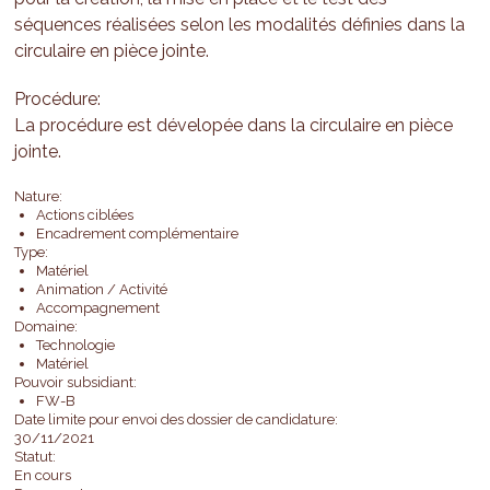
séquences réalisées selon les modalités définies dans la
circulaire en pièce jointe.
Procédure:
La procédure est dévelopée dans la circulaire en pièce
jointe.
Nature:
Actions ciblées
Encadrement complémentaire
Type:
Matériel
Animation / Activité
Accompagnement
Domaine:
Technologie
Matériel
Pouvoir subsidiant:
FW-B
Date limite pour envoi des dossier de candidature:
30/11/2021
Statut:
En cours