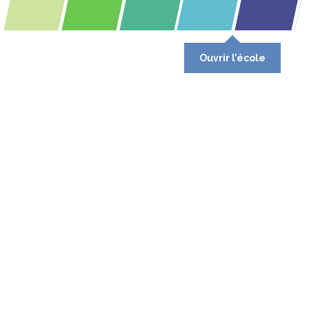
Ouvrir l’école