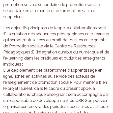
promotion sociale secondaire, de promotion sociale
secondaire en alternance et de promotion saciale
suppérieur.
Les objectifs principaux de l’appel à collaborations sont
: la création des séquences pédagogiques en e-learning
qui seront mutualisées au profit de tous les enseignants
de Promotion sociale via le Centre de Ressources
Pédagogiques ; l’intégration durable du numérique et de
l’e-learning dans les pratiques et outils des enseignants
impliqués ;
 le déploiement des plateformes d’apprentissage en
ligne, riches en activités au service des acteurs de
l’enseignement de promotion sociale. Pour mener à bien
le projet lauréat, dans le cadre du présent appel à
collaborations, chaque enseignant sera accompagné par
un responsable de développement du CRP. Son pouvoir
organisateur recevra des périodes nécessaires à attribuer
pour la création, la mise en place et le test des