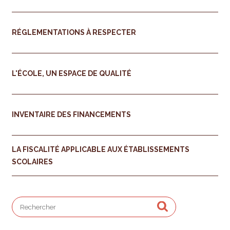
RÉGLEMENTATIONS À RESPECTER
L'ÉCOLE, UN ESPACE DE QUALITÉ
INVENTAIRE DES FINANCEMENTS
LA FISCALITÉ APPLICABLE AUX ÉTABLISSEMENTS
SCOLAIRES