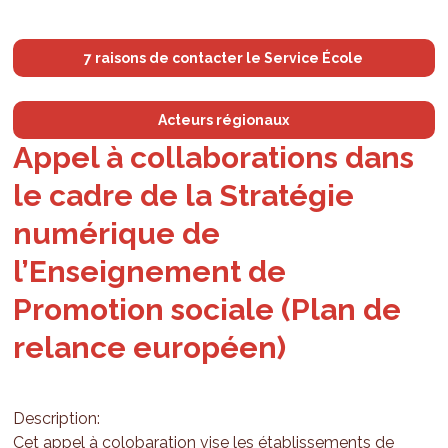
7 raisons de contacter le Service École
Acteurs régionaux
Appel à collaborations dans
le cadre de la Stratégie
numérique de
l’Enseignement de
Promotion sociale (Plan de
relance européen)
Description:
Cet appel à colobaration vise les établissements de