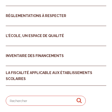
RÉGLEMENTATIONS À RESPECTER
L'ÉCOLE, UN ESPACE DE QUALITÉ
INVENTAIRE DES FINANCEMENTS
LA FISCALITÉ APPLICABLE AUX ÉTABLISSEMENTS
SCOLAIRES