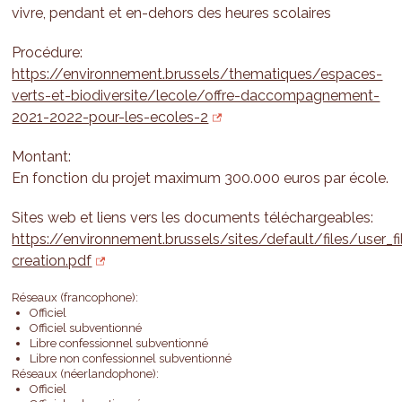
vivre, pendant et en-dehors des heures scolaires
Procédure:
https://environnement.brussels/thematiques/espaces-
verts-et-biodiversite/lecole/offre-daccompagnement-
2021-2022-pour-les-ecoles-2
Montant:
En fonction du projet maximum 300.000 euros par école.
Sites web et liens vers les documents téléchargeables:
https://environnement.brussels/sites/default/files/user_
creation.pdf
Réseaux (francophone):
Officiel
Officiel subventionné
Libre confessionnel subventionné
Libre non confessionnel subventionné
Réseaux (néerlandophone):
Officiel