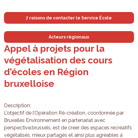
7 raisons de contacter le Service École
Acteurs régionaux
Appel à projets pour la
végétalisation des cours
d’écoles en Région
bruxelloise
Description:
L'objectif de l’Opération Ré-création, coordonnée par
Bruxelles Environnement en partenariat avec
perspective.brussels, est de créer des espaces récréatifs
végétalisés, mieux partagés et ainsi plus agréables à