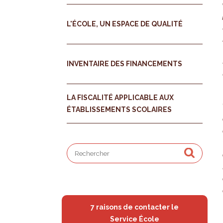
L'ÉCOLE, UN ESPACE DE QUALITÉ
INVENTAIRE DES FINANCEMENTS
LA FISCALITÉ APPLICABLE AUX
ÉTABLISSEMENTS SCOLAIRES
7 raisons de contacter le
Service École