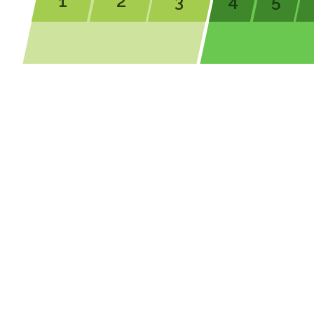
1
2
3
4
5