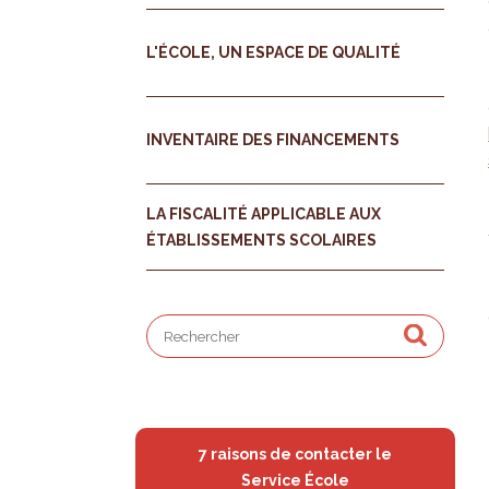
L'ÉCOLE, UN ESPACE DE QUALITÉ
INVENTAIRE DES FINANCEMENTS
LA FISCALITÉ APPLICABLE AUX
ÉTABLISSEMENTS SCOLAIRES
7 raisons de contacter le
Service École