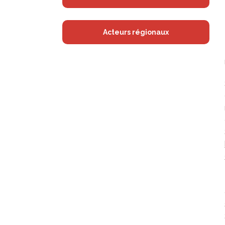
Acteurs régionaux