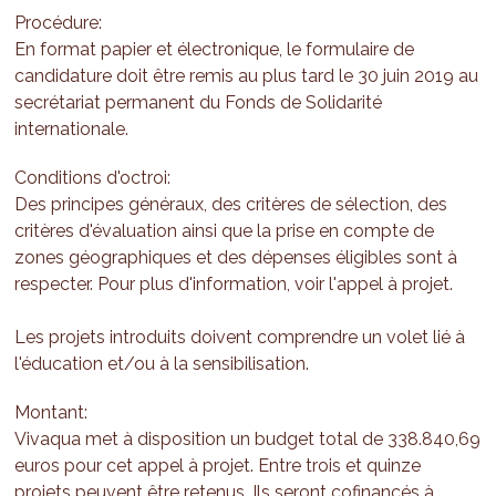
Procédure:
En format papier et électronique, le formulaire de
candidature doit être remis au plus tard le 30 juin 2019 au
secrétariat permanent du Fonds de Solidarité
internationale.
Conditions d'octroi:
Des principes généraux, des critères de sélection, des
critères d'évaluation ainsi que la prise en compte de
zones géographiques et des dépenses éligibles sont à
respecter. Pour plus d'information, voir l'appel à projet.
Les projets introduits doivent comprendre un volet lié à
l'éducation et/ou à la sensibilisation.
Montant:
Vivaqua met à disposition un budget total de 338.840,69
euros pour cet appel à projet. Entre trois et quinze
projets peuvent être retenus. Ils seront cofinancés à