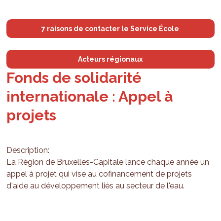
7 raisons de contacter le Service École
Acteurs régionaux
Fonds de solidarité
internationale : Appel à
projets
Description:
La Région de Bruxelles-Capitale lance chaque année un
appel à projet qui vise au cofinancement de projets
d'aide au développement liés au secteur de l'eau.