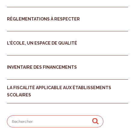
RÉGLEMENTATIONS À RESPECTER
L'ÉCOLE, UN ESPACE DE QUALITÉ
INVENTAIRE DES FINANCEMENTS
LA FISCALITÉ APPLICABLE AUX ÉTABLISSEMENTS
SCOLAIRES