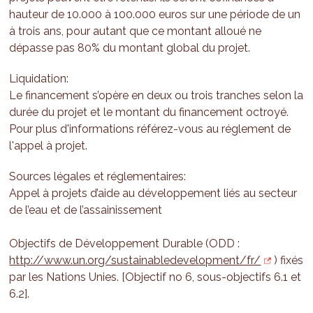
hauteur de 10.000 à 100.000 euros sur une période de un
à trois ans, pour autant que ce montant alloué ne
dépasse pas 80% du montant global du projet.
Liquidation:
Le financement s’opère en deux ou trois tranches selon la
durée du projet et le montant du financement octroyé.
Pour plus d'informations référez-vous au réglement de
l'appel à projet.
Sources légales et réglementaires:
Appel à projets d’aide au développement liés au secteur
de l’eau et de l’assainissement
Objectifs de Développement Durable (ODD :
http://www.un.org/sustainabledevelopment/fr/
) fixés
par les Nations Unies. [Objectif no 6, sous-objectifs 6.1 et
6.2].