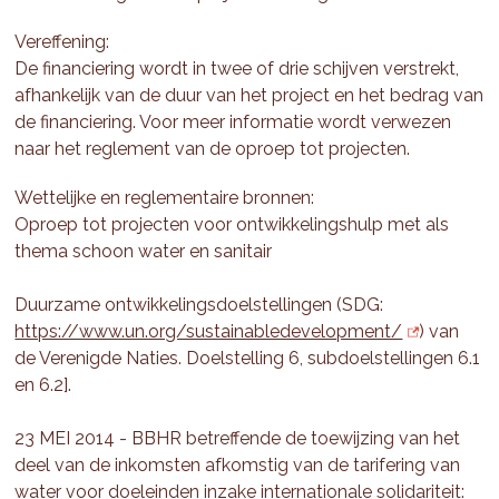
Vereffening:
De financiering wordt in twee of drie schijven verstrekt,
afhankelijk van de duur van het project en het bedrag van
de financiering. Voor meer informatie wordt verwezen
naar het reglement van de oproep tot projecten.
Wettelijke en reglementaire bronnen:
Oproep tot projecten voor ontwikkelingshulp met als
thema schoon water en sanitair
Duurzame ontwikkelingsdoelstellingen (SDG:
https://www.un.org/sustainabledevelopment/
) van
de Verenigde Naties. Doelstelling 6, subdoelstellingen 6.1
en 6.2].
23 MEI 2014 - BBHR betreffende de toewijzing van het
deel van de inkomsten afkomstig van de tarifering van
water voor doeleinden inzake internationale solidariteit: