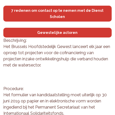
7 redenen om contact op te nemen met de Dienst
Scholen
Gewestelijke actoren
Beschrijving:
Het Brussels Hoofdstedelijk Gewest lanceert elk jaar een
oproep tot projecten voor de cofinanciering van
projecten inzake ontwikkelingshulp die verband houden
met de watersector.
Procedure:
Het formulier van kandidaatstelling moet uiterlijk op 30
juni 2019 op papier en in elektronische vorm worden
ingediend bij het Permanent Secretariaat van het
Internationaal Solidariteitsfonds.