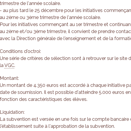
trimestre de l'année scolaire.
- au plus tard le 25 décembre pour les initiatives commençan
au 2ème ou 3ème trimestre de l'année scolaire.
Pour les initiatives commençant au 1er trimestre et continuan
au 2ème et/ou 3ème trimestre, il convient de prendre contac
avec la Direction générale de l'enseignement et de la formati
Conditions d'octroi:
Une série de critères de sélection sont à retrouver sur le site 
la
VGC
.
Montant:
Un montant de 4.350 euros est accordé à chaque initiative p
date de soumission. Il est possible d'atteindre 5.000 euros en
fonction des caractéristiques des élèves.
Liquidation:
La subvention est versée en une fois sur le compte bancaire
l'établissement suite à l'approbation de la subvention.