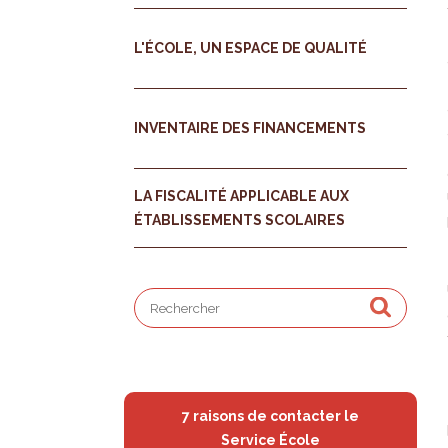
L'ÉCOLE, UN ESPACE DE QUALITÉ
INVENTAIRE DES FINANCEMENTS
LA FISCALITÉ APPLICABLE AUX
ÉTABLISSEMENTS SCOLAIRES
7 raisons de contacter le
Service École