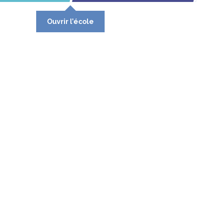
Ouvrir l’école