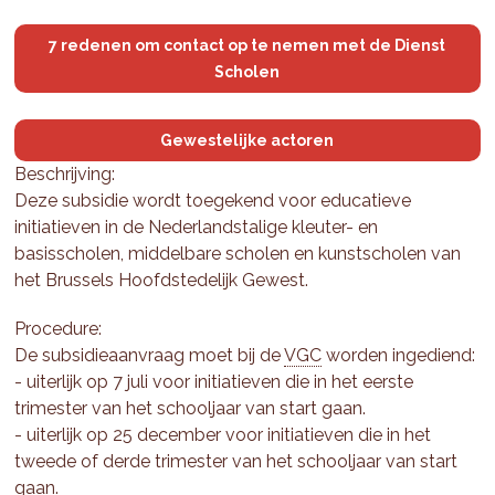
7 redenen om contact op te nemen met de Dienst
Scholen
Gewestelijke actoren
Beschrijving:
Deze subsidie wordt toegekend voor educatieve
initiatieven in de Nederlandstalige kleuter- en
basisscholen, middelbare scholen en kunstscholen van
het Brussels Hoofdstedelijk Gewest.
Procedure:
De subsidieaanvraag moet bij de
VGC
worden ingediend:
- uiterlijk op 7 juli voor initiatieven die in het eerste
trimester van het schooljaar van start gaan.
- uiterlijk op 25 december voor initiatieven die in het
tweede of derde trimester van het schooljaar van start
gaan.