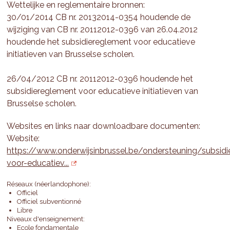
Wettelijke en reglementaire bronnen:
30/01/2014 CB nr. 20132014-0354 houdende de
wijziging van CB nr. 20112012-0396 van 26.04.2012
houdende het subsidiereglement voor educatieve
initiatieven van Brusselse scholen.
26/04/2012 CB nr. 20112012-0396 houdende het
subsidiereglement voor educatieve initiatieven van
Brusselse scholen.
Websites en links naar downloadbare documenten:
Website:
https://www.onderwijsinbrussel.be/ondersteuning/subsidi
voor-educatiev...
Réseaux (néerlandophone):
Officiel
Officiel subventionné
Libre
Niveaux d'enseignement:
Ecole fondamentale