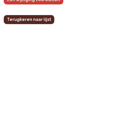
Terugkeren naar lijst