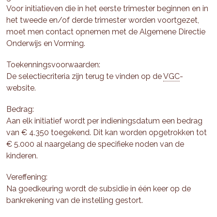
Voor initiatieven die in het eerste trimester beginnen en in
het tweede en/of derde trimester worden voortgezet,
moet men contact opnemen met de Algemene Directie
Onderwijs en Vorming.
Toekenningsvoorwaarden:
De selectiecriteria zijn terug te vinden op de
VGC
-
website.
Bedrag:
Aan elk initiatief wordt per indieningsdatum een bedrag
van € 4.350 toegekend. Dit kan worden opgetrokken tot
€ 5.000 al naargelang de specifieke noden van de
kinderen.
Vereffening:
Na goedkeuring wordt de subsidie in één keer op de
bankrekening van de instelling gestort.