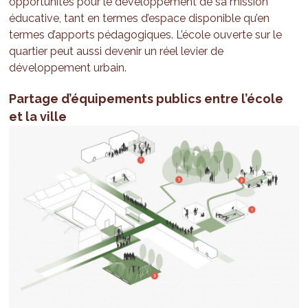
opportunités pour le développement de sa mission
éducative, tant en termes d’espace disponible qu’en
termes d’apports pédagogiques. L’école ouverte sur le
quartier peut aussi devenir un réel levier de
développement urbain.
Partage d’équipements publics entre l’école
et la ville