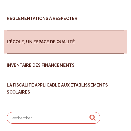
RÉGLEMENTATIONS À RESPECTER
L'ÉCOLE, UN ESPACE DE QUALITÉ
INVENTAIRE DES FINANCEMENTS
LA FISCALITÉ APPLICABLE AUX ÉTABLISSEMENTS
SCOLAIRES