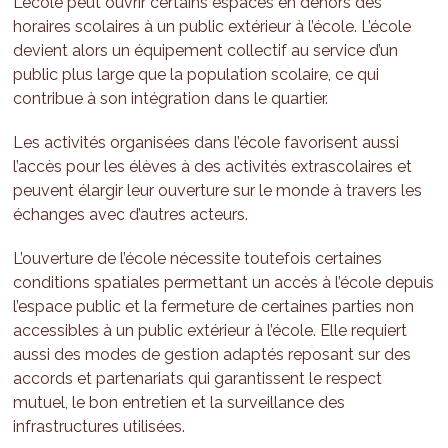
L’école peut ouvrir certains espaces en dehors des
horaires scolaires à un public extérieur à l’école. L’école
devient alors un équipement collectif au service d’un
public plus large que la population scolaire, ce qui
contribue à son intégration dans le quartier.
Les activités organisées dans l’école favorisent aussi
l’accès pour les élèves à des activités extrascolaires et
peuvent élargir leur ouverture sur le monde à travers les
échanges avec d’autres acteurs.
L’ouverture de l’école nécessite toutefois certaines
conditions spatiales permettant un accès à l’école depuis
l’espace public et la fermeture de certaines parties non
accessibles à un public extérieur à l’école. Elle requiert
aussi des modes de gestion adaptés reposant sur des
accords et partenariats qui garantissent le respect
mutuel, le bon entretien et la surveillance des
infrastructures utilisées.