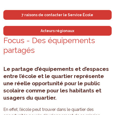
7 raisons de contacter le Service École
Acteurs régionaux
Focus - Des équi­pe­ments
par­ta­gés
Le partage d’équipements et d’espaces
entre l’école et le quartier représente
une réelle opportunité pour le public
scolaire comme pour les habitants et
usagers du quartier.
En effet, l’école peut trouver dans le quartier des