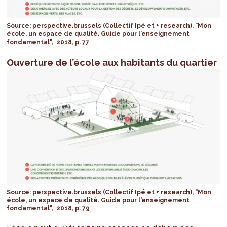
Source: perspective.brussels (Collectif Ipé et + research), "Mon
école, un espace de qualité. Guide pour l'enseignement
fondamental", 2018, p. 77
Ouverture de l’école aux habitants du quartier
Source: perspective.brussels (Collectif Ipé et + research), "Mon
école, un espace de qualité. Guide pour l'enseignement
fondamental", 2018, p. 79