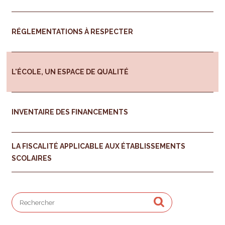
RÉGLEMENTATIONS À RESPECTER
L'ÉCOLE, UN ESPACE DE QUALITÉ
INVENTAIRE DES FINANCEMENTS
LA FISCALITÉ APPLICABLE AUX ÉTABLISSEMENTS
SCOLAIRES