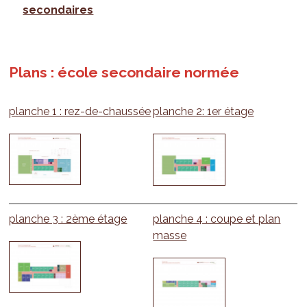
secondaires
Plans : école secondaire normée
planche 1 : rez-de-chaussée
planche 2: 1er étage
planche 3 : 2ème étage
planche 4 : coupe et plan
masse