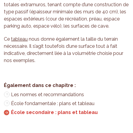
totales extramuros, tenant compte d’une construction de
type passif (épaisseur minimale des murs de 40 cm), les
espaces extérieurs (cour de récréation, préau, espace
parking auto, espace vélo), les surfaces de cave.
Ce
tableau
nous donne également la taille du terrain
nécessaire. Il s’agit toutefois d’une surface tout à fait
indicative, directement liée à la volumétrie choisie pour
nos exemples.
Les normes et recommandations
École fondamentale : plans et tableau
École secondaire : plans et tableau