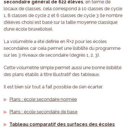
secondaire général de 622 élèves
, en terme de
locaux de classes, cela correspond à 10 classes de cycle
1, 8 classes de cycle 2 et 6 classes de cycle 3 (le nombre
d’élèves choisi est basé sur la taille moyenne classique
d’une école bruxelloise).
La volumétrie a été définie en R+2 pour les écoles
secondaires car cela permet une lisibilité du programme
sur les 3 niveaux de secondaire (degrés 1, 2, 3).
Cette volumétrie simple permet aussi une bonne lisibilité
des plans établis à titre illustratif des tableaux.
Il est bien sûr tout à fait possible de s’en écarter.
Plans : école secondaire normée
Plans : école secondaire de base
Tableau comparatif
des surfaces des écoles