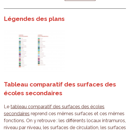
Légendes des plans
Tableau comparatif des surfaces des
écoles secondaires
Le
tableau comparatif des surfaces des écoles
secondaires
reprend ces mêmes surfaces et ces mêmes
fonctions. On y retrouve : les différents locaux intramuros,
niveau par niveau, les surfaces de circulation, les surfaces