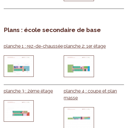
Plans : école secondaire de base
planche 1 : rez-de-chaussée
planche 2: 1er étage
planche 3 : 2ème étage
planche 4 : coupe et plan
masse