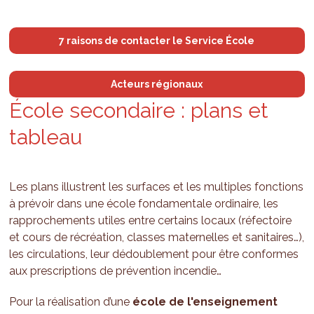
7 raisons de contacter le Service École
Acteurs régionaux
École secon­daire : plans et
tableau
Les plans illustrent les surfaces et les multiples fonctions
à prévoir dans une école fondamentale ordinaire, les
rapprochements utiles entre certains locaux (réfectoire
et cours de récréation, classes maternelles et sanitaires…),
les circulations, leur dédoublement pour être conformes
aux prescriptions de prévention incendie…
Pour la réalisation d’une
école de l'enseignement