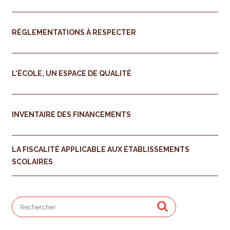
RÉGLEMENTATIONS À RESPECTER
L'ÉCOLE, UN ESPACE DE QUALITÉ
INVENTAIRE DES FINANCEMENTS
LA FISCALITÉ APPLICABLE AUX ÉTABLISSEMENTS
SCOLAIRES