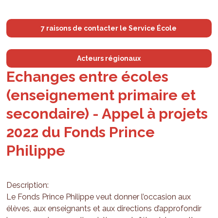
7 raisons de contacter le Service École
Acteurs régionaux
Echanges entre écoles
(enseignement primaire et
secondaire) - Appel à projets
2022 du Fonds Prince
Philippe
Description:
Le Fonds Prince Philippe veut donner l’occasion aux
élèves, aux enseignants et aux directions d’approfondir