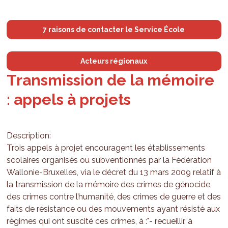
7 raisons de contacter le Service École
Acteurs régionaux
Transmission de la mémoire
: appels à projets
Description:
Trois appels à projet encouragent les établissements
scolaires organisés ou subventionnés par la Fédération
Wallonie-Bruxelles, via le décret du 13 mars 2009 relatif à
la transmission de la mémoire des crimes de génocide,
des crimes contre l’humanité, des crimes de guerre et des
faits de résistance ou des mouvements ayant résisté aux
régimes qui ont suscité ces crimes, à :"- recueillir, à