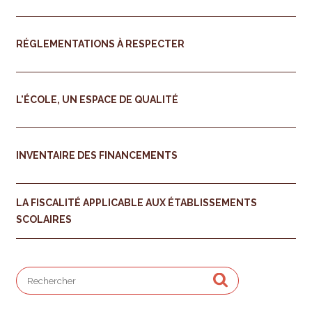
RÉGLEMENTATIONS À RESPECTER
L'ÉCOLE, UN ESPACE DE QUALITÉ
INVENTAIRE DES FINANCEMENTS
LA FISCALITÉ APPLICABLE AUX ÉTABLISSEMENTS
SCOLAIRES