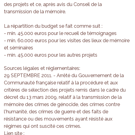
des projets et ce, après avis du Conseil de la
transmission de la mémoire.
La répartition du budget se fait comme suit :
- min. 45.000 euros pour le recueil de témoignages
- min. 60.000 euros pour les visites des lieux de mémoire
et séminaires
- min. 45.000 euros pour les autres projets
Sources légales et réglementaires:
29 SEPTEMBRE 2011. - Arrêté du Gouvernement de la
Communauté française relatif à la procédure et aux
critères de sélection des projets remis dans le cadre du
décret du 13 mars 2009, relatif à la transmission de la
mémoire des crimes de génocide, des crimes contre
l'humanité, des crimes de guerre et des faits de
résistance ou des mouvements ayant résisté aux
régimes qui ont suscité ces crimes.
Lien site :