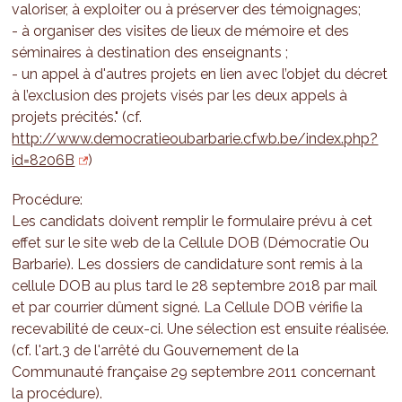
valoriser, à exploiter ou à préserver des témoignages;
- à organiser des visites de lieux de mémoire et des
séminaires à destination des enseignants ;
- un appel à d'autres projets en lien avec l’objet du décret
à l’exclusion des projets visés par les deux appels à
projets précités." (cf.
http://www.democratieoubarbarie.cfwb.be/index.php?
id=8206B
)
Procédure:
Les candidats doivent remplir le formulaire prévu à cet
effet sur le site web de la Cellule DOB (Démocratie Ou
Barbarie). Les dossiers de candidature sont remis à la
cellule DOB au plus tard le 28 septembre 2018 par mail
et par courrier dûment signé. La Cellule DOB vérifie la
recevabilité de ceux-ci. Une sélection est ensuite réalisée.
(cf. l'art.3 de l'arrêté du Gouvernement de la
Communauté française 29 septembre 2011 concernant
la procédure).