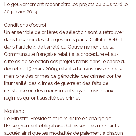
Le gouvernement reconnaîtra les projets au plus tard le
20 janvier 2019.
Conditions d'octroi:
Un ensemble de critères de sélection sont à retrouver
dans le cahier des charges émis par la Cellule DOB et
dans l'article 4 de l'arrêté du Gouvernement de la
Communauté française relatif à la procédure et aux
critères de sélection des projets remis dans le cadre du
décret du 13 mars 2009, relatif à la transmission de la
mémoire des crimes de génocide, des crimes contre
l’humanité, des crimes de guerre et des faits de
résistance ou des mouvements ayant résisté aux
régimes qui ont suscité ces crimes.
Montant:
Le Ministre-Président et le Ministre en charge de
l’Enseignement obligatoire définissent les montants
alloués ainsi que les modalités de paiement à chacun