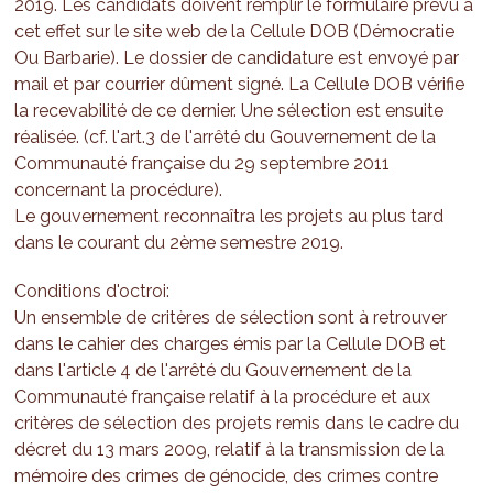
2019. Les candidats doivent remplir le formulaire prévu à
cet effet sur le site web de la Cellule DOB (Démocratie
Ou Barbarie). Le dossier de candidature est envoyé par
mail et par courrier dûment signé. La Cellule DOB vérifie
la recevabilité de ce dernier. Une sélection est ensuite
réalisée. (cf. l'art.3 de l'arrêté du Gouvernement de la
Communauté française du 29 septembre 2011
concernant la procédure).
Le gouvernement reconnaîtra les projets au plus tard
dans le courant du 2ème semestre 2019.
Conditions d'octroi:
Un ensemble de critères de sélection sont à retrouver
dans le cahier des charges émis par la Cellule DOB et
dans l'article 4 de l'arrêté du Gouvernement de la
Communauté française relatif à la procédure et aux
critères de sélection des projets remis dans le cadre du
décret du 13 mars 2009, relatif à la transmission de la
mémoire des crimes de génocide, des crimes contre