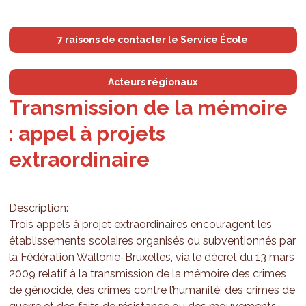
7 raisons de contacter le Service École
Acteurs régionaux
Transmission de la mémoire
: appel à projets
extraordinaire
Description:
Trois appels à projet extraordinaires encouragent les
établissements scolaires organisés ou subventionnés par
la Fédération Wallonie-Bruxelles, via le décret du 13 mars
2009 relatif à la transmission de la mémoire des crimes
de génocide, des crimes contre l’humanité, des crimes de