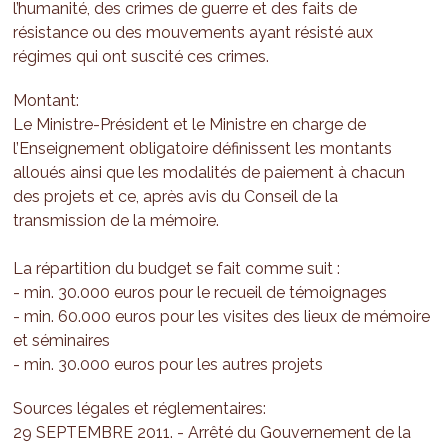
l’humanité, des crimes de guerre et des faits de
résistance ou des mouvements ayant résisté aux
régimes qui ont suscité ces crimes.
Montant:
Le Ministre-Président et le Ministre en charge de
l’Enseignement obligatoire définissent les montants
alloués ainsi que les modalités de paiement à chacun
des projets et ce, après avis du Conseil de la
transmission de la mémoire.
La répartition du budget se fait comme suit :
- min. 30.000 euros pour le recueil de témoignages
- min. 60.000 euros pour les visites des lieux de mémoire
et séminaires
- min. 30.000 euros pour les autres projets
Sources légales et réglementaires:
29 SEPTEMBRE 2011. - Arrêté du Gouvernement de la