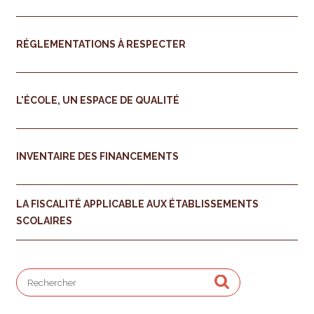
RÉGLEMENTATIONS À RESPECTER
L'ÉCOLE, UN ESPACE DE QUALITÉ
INVENTAIRE DES FINANCEMENTS
LA FISCALITÉ APPLICABLE AUX ÉTABLISSEMENTS
SCOLAIRES