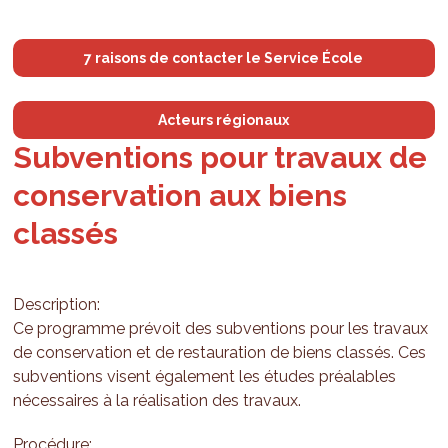
7 raisons de contacter le Service École
Acteurs régionaux
Subventions pour travaux de
conservation aux biens
classés
Description:
Ce programme prévoit des subventions pour les travaux
de conservation et de restauration de biens classés. Ces
subventions visent également les études préalables
nécessaires à la réalisation des travaux.
Procédure: