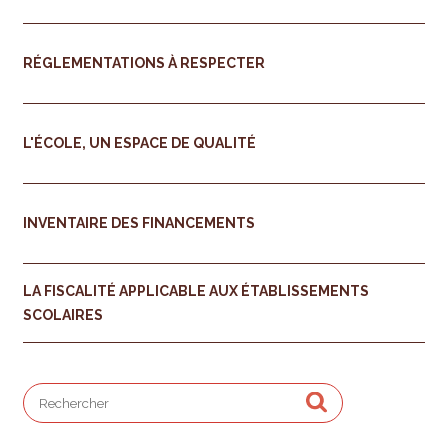
RÉGLEMENTATIONS À RESPECTER
L'ÉCOLE, UN ESPACE DE QUALITÉ
INVENTAIRE DES FINANCEMENTS
LA FISCALITÉ APPLICABLE AUX ÉTABLISSEMENTS
SCOLAIRES