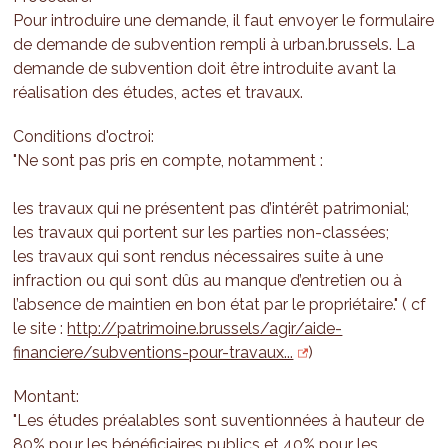
Pour introduire une demande, il faut envoyer le formulaire
de demande de subvention rempli à urban.brussels. La
demande de subvention doit être introduite avant la
réalisation des études, actes et travaux.
Conditions d'octroi:
"Ne sont pas pris en compte, notamment :
les travaux qui ne présentent pas d’intérêt patrimonial;
les travaux qui portent sur les parties non-classées;
les travaux qui sont rendus nécessaires suite à une
infraction ou qui sont dûs au manque d’entretien ou à
l’absence de maintien en bon état par le propriétaire." ( cf
le site :
http://patrimoine.brussels/agir/aide-
financiere/subventions-pour-travaux...
)
Montant:
"Les études préalables sont suventionnées à hauteur de
80% pour les bénéficiaires publics et 40% pour les