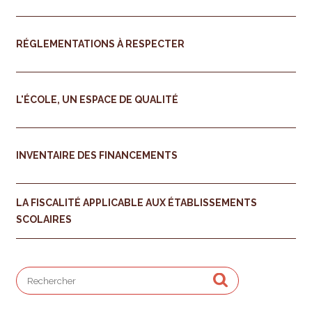
RÉGLEMENTATIONS À RESPECTER
L'ÉCOLE, UN ESPACE DE QUALITÉ
INVENTAIRE DES FINANCEMENTS
LA FISCALITÉ APPLICABLE AUX ÉTABLISSEMENTS
SCOLAIRES