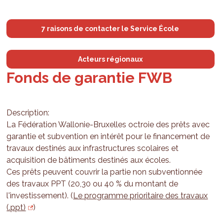
7 raisons de contacter le Service École
Acteurs régionaux
Fonds de garantie FWB
Description:
La Fédération Wallonie-Bruxelles octroie des prêts avec
garantie et subvention en intérêt pour le financement de
travaux destinés aux infrastructures scolaires et
acquisition de bâtiments destinés aux écoles.
Ces prêts peuvent couvrir la partie non subventionnée
des travaux PPT (20,30 ou 40 % du montant de
l'investissement). (
Le programme prioritaire des travaux
(.ppt)
)