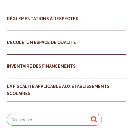
RÉGLEMENTATIONS À RESPECTER
L'ÉCOLE, UN ESPACE DE QUALITÉ
INVENTAIRE DES FINANCEMENTS
LA FISCALITÉ APPLICABLE AUX ÉTABLISSEMENTS
SCOLAIRES