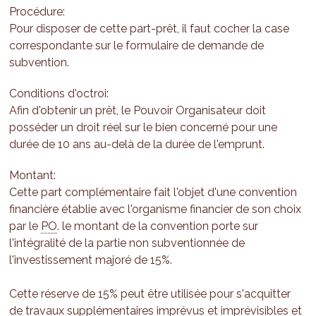
Procédure:
Pour disposer de cette part-prêt, il faut cocher la case
correspondante sur le formulaire de demande de
subvention.
Conditions d'octroi:
Afin d'obtenir un prêt, le Pouvoir Organisateur doit
posséder un droit réel sur le bien concerné pour une
durée de 10 ans au-delà de la durée de l'emprunt.
Montant:
Cette part complémentaire fait l'objet d'une convention
financière établie avec l'organisme financier de son choix
par le
PO
. le montant de la convention porte sur
l'intégralité de la partie non subventionnée de
l'investissement majoré de 15%.
Cette réserve de 15% peut être utilisée pour s'acquitter
de travaux supplémentaires imprévus et imprévisibles et