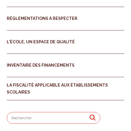
RÉGLEMENTATIONS À RESPECTER
L'ÉCOLE, UN ESPACE DE QUALITÉ
INVENTAIRE DES FINANCEMENTS
LA FISCALITÉ APPLICABLE AUX ÉTABLISSEMENTS
SCOLAIRES