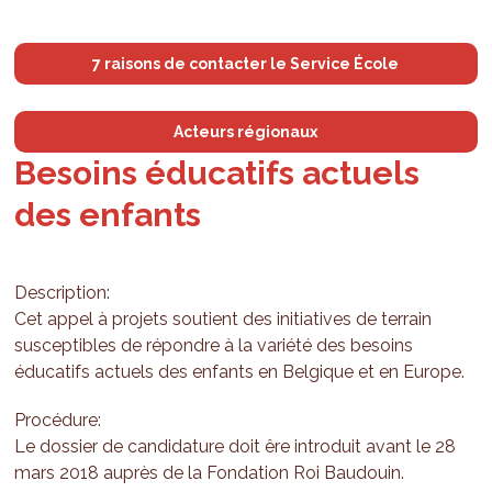
7 raisons de contacter le Service École
Acteurs régionaux
Besoins éducatifs actuels
des enfants
Description:
Cet appel à projets soutient des initiatives de terrain
susceptibles de répondre à la variété des besoins
éducatifs actuels des enfants en Belgique et en Europe.
Procédure:
Le dossier de candidature doit êre introduit avant le 28
mars 2018 auprès de la Fondation Roi Baudouin.