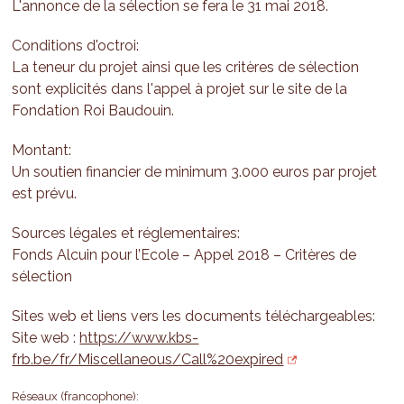
L'annonce de la sélection se fera le 31 mai 2018.
Conditions d'octroi:
La teneur du projet ainsi que les critères de sélection
sont explicités dans l'appel à projet sur le site de la
Fondation Roi Baudouin.
Montant:
Un soutien financier de minimum 3.000 euros par projet
est prévu.
Sources légales et réglementaires:
Fonds Alcuin pour l’Ecole – Appel 2018 – Critères de
sélection
Sites web et liens vers les documents téléchargeables:
Site web :
https://www.kbs-
frb.be/fr/Miscellaneous/Call%20expired
Réseaux (francophone):