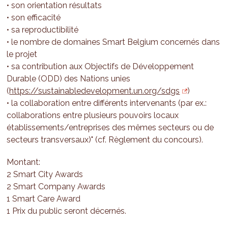
• son orientation résultats
• son efficacité
• sa reproductibilité
• le nombre de domaines Smart Belgium concernés dans
le projet
• sa contribution aux Objectifs de Développement
Durable (ODD) des Nations unies
(
https://sustainabledevelopment.un.org/sdgs
)
• la collaboration entre différents intervenants (par ex.:
collaborations entre plusieurs pouvoirs locaux
établissements/entreprises des mêmes secteurs ou de
secteurs transversaux)" (cf. Règlement du concours).
Montant:
2 Smart City Awards
2 Smart Company Awards
1 Smart Care Award
1 Prix du public seront décernés.