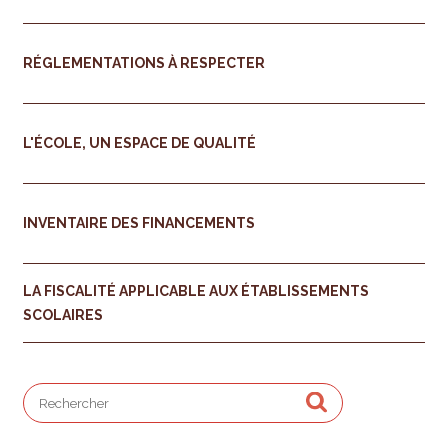
RÉGLEMENTATIONS À RESPECTER
L'ÉCOLE, UN ESPACE DE QUALITÉ
INVENTAIRE DES FINANCEMENTS
LA FISCALITÉ APPLICABLE AUX ÉTABLISSEMENTS
SCOLAIRES