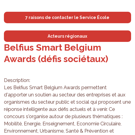
7 raisons de contacter le Service École
Acteurs régionaux
Belfius Smart Belgium
Awards (défis sociétaux)
Description:
Les Belfius Smart Belgium Awards permettent
d'apporter un soutien au secteur des entreprises et aux
organismes du secteur public et social qui proposent une
réponse intelligente aux défis actuels et à venir. Ce
concours s'organise autour de plusieurs thématiques :
Mobilité, Energie, Enseignement, Economie Circulaire,
Environnement, Urbanisme, Santé & Prévention et