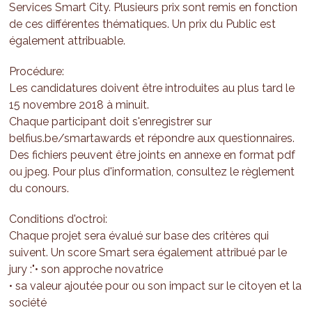
Services Smart City. Plusieurs prix sont remis en fonction
de ces différentes thématiques. Un prix du Public est
également attribuable.
Procédure:
Les candidatures doivent être introduites au plus tard le
15 novembre 2018 à minuit.
Chaque participant doit s'enregistrer sur
belfius.be/smartawards et répondre aux questionnaires.
Des fichiers peuvent être joints en annexe en format pdf
ou jpeg. Pour plus d'information, consultez le règlement
du conours.
Conditions d'octroi:
Chaque projet sera évalué sur base des critères qui
suivent. Un score Smart sera également attribué par le
jury :"• son approche novatrice
• sa valeur ajoutée pour ou son impact sur le citoyen et la
société