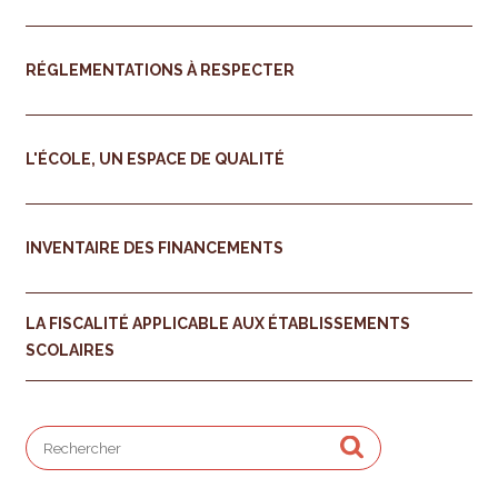
RÉGLEMENTATIONS À RESPECTER
L'ÉCOLE, UN ESPACE DE QUALITÉ
INVENTAIRE DES FINANCEMENTS
LA FISCALITÉ APPLICABLE AUX ÉTABLISSEMENTS
SCOLAIRES