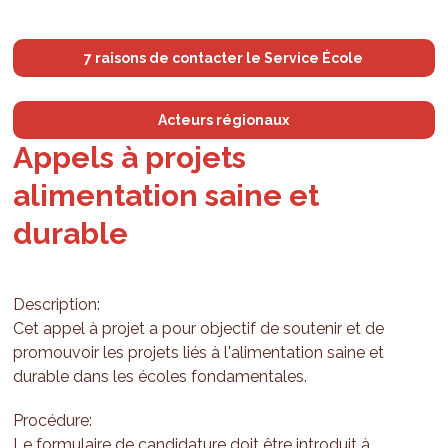
7 raisons de contacter le Service École
Acteurs régionaux
Appels à projets
alimentation saine et
durable
Description:
Cet appel à projet a pour objectif de soutenir et de
promouvoir les projets liés à l'alimentation saine et
durable dans les écoles fondamentales.
Procédure:
Le formulaire de candidature doit être introduit à