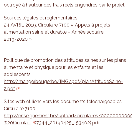
octroyé à hauteur des frais réels engendrés par le projet.
Sources légales et réglementaires:
24 AVRIL 2019. Circulaire 7100 « Appels à projets
alimentation saine et durable – Année scolaire
2019-2020 »
Politique de promotion des attitudes saines sur les plans
alimentaire et physique pour les enfants et les
adolescents
http://mangerbouger.be/IMG/pdf/planAttitudeSaine-
2.pdf
Sites web et liens vers les documents téléchargeables:
Circulaire 7100 :
http://enseignement.be/upload/circulaires/00000000
%20Circula...
(7344_20190425_153402).pdf