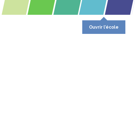
Ouvrir l’école