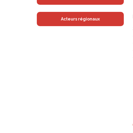
Acteurs régionaux