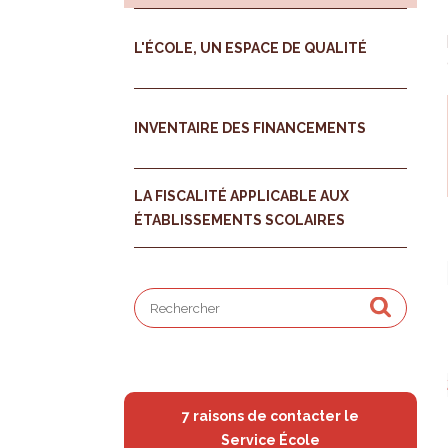
L'ÉCOLE, UN ESPACE DE QUALITÉ
INVENTAIRE DES FINANCEMENTS
LA FISCALITÉ APPLICABLE AUX
ÉTABLISSEMENTS SCOLAIRES
7 raisons de contacter le
Service École