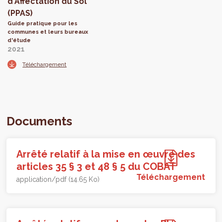
d'Affectation du Sol
(PPAS)
Guide pratique pour les
communes et leurs bureaux
d'étude
2021
Téléchargement
Documents
Arrêté relatif à la mise en œuvre des
articles 35 § 3 et 48 § 5 du COBAT
Téléchargement
application/pdf (14.65 Ko)