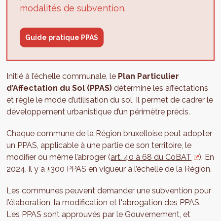
modalités de subvention.
Guide pratique PPAS
Initié à l’échelle communale, le
Plan Particulier
d’Affectation du Sol (PPAS)
détermine les affectations
et règle le mode d’utilisation du sol. Il permet de cadrer le
développement urbanistique d’un périmètre précis.
Chaque commune de la Région bruxelloise peut adopter
un PPAS, applicable à une partie de son territoire, le
modifier ou même l’abroger (
art. 40 à 68 du CoBAT
). En
2024, il y a ±300 PPAS en vigueur à l’échelle de la Région.
Les communes peuvent demander une subvention pour
l’élaboration, la modification et l'abrogation des PPAS.
Les PPAS sont approuvés par le Gouvernement, et