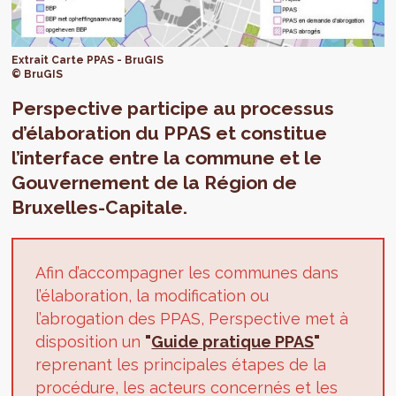
Extrait Carte PPAS - BruGIS
© BruGIS
Perspective participe au processus
d’élaboration du PPAS et constitue
l’interface entre la commune et le
Gouvernement de la Région de
Bruxelles-Capitale.
Afin d’accompagner les communes dans
l’élaboration, la modification ou
l’abrogation des PPAS, Perspective met à
disposition un
"
Guide pratique PPAS
"
reprenant les principales étapes de la
procédure, les acteurs concernés et les