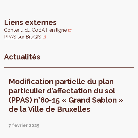
Liens externes
Contenu du CoBAT en ligne
PPAS sur BruGIS
Actualités
Modification partielle du plan
particulier d’affectation du sol
(PPAS) n°80-15 « Grand Sablon »
de la Ville de Bruxelles
7 février 2025