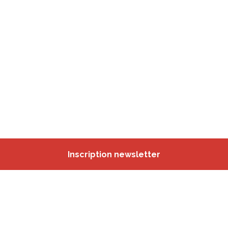
Inscription newsletter