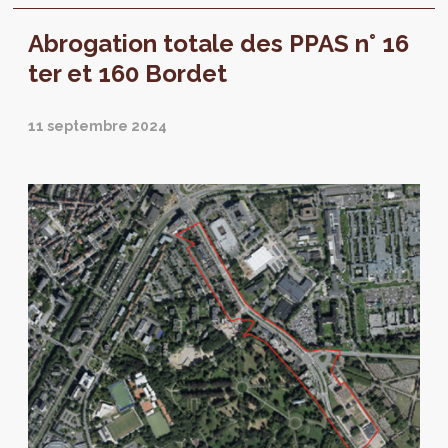
Abrogation totale des PPAS n° 16
ter et 160 Bordet
11 septembre 2024