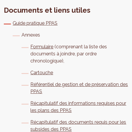
Documents et liens utiles
Guide pratique PPAS
Annexes
Formulaire
(comprenant la liste des
documents à joindre, par ordre
chronologique),
Cartouche
Référentiel de gestion et de préservation des
PPAS
Récapitulatif des informations requises pour
les plans des PPAS
Récapitulatif des documents requis pour les
subsides des PPAS