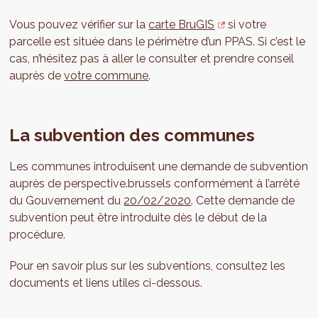
Vous pouvez vérifier sur la
carte BruGIS
si votre
parcelle est située dans le périmètre d’un PPAS. Si c’est le
cas, n’hésitez pas à aller le consulter et prendre conseil
auprès de
votre commune
.
La subvention des communes
Les communes introduisent une demande de subvention
auprès de perspective.brussels conformément à l’arrêté
du Gouvernement du
20/02/2020
. Cette demande de
subvention peut être introduite dès le début de la
procédure.
Pour en savoir plus sur les subventions, consultez les
documents et liens utiles ci-dessous.