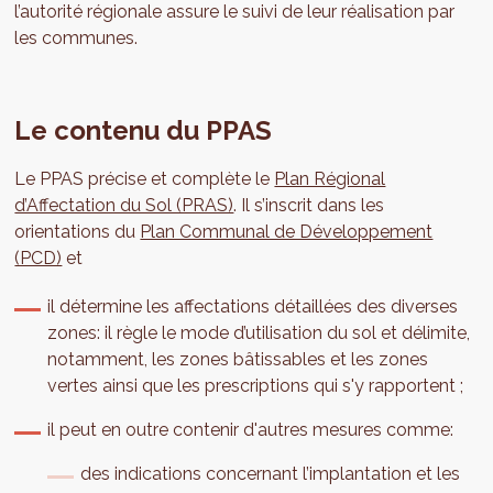
l’autorité régionale assure le suivi de leur réalisation par
les communes.
Le contenu du PPAS
Le PPAS précise et complète le
Plan Régional
d’Affectation du Sol (PRAS)
. Il s’inscrit dans les
orientations du
Plan Communal de Développement
(PCD)
et
il détermine les affectations détaillées des diverses
zones: il règle le mode d’utilisation du sol et délimite,
notamment, les zones bâtissables et les zones
vertes ainsi que les prescriptions qui s'y rapportent ;
il peut en outre contenir d'autres mesures comme:
des indications concernant l’implantation et les