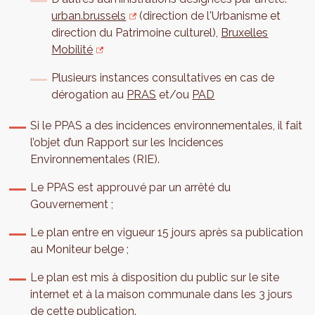
urban.brussels
(direction de l'Urbanisme et
direction du Patrimoine culturel),
Bruxelles
Mobilité
Plusieurs instances consultatives en cas de
dérogation au
PRAS
et/ou
PAD
Si le PPAS a des incidences environnementales, il fait
l’objet d’un Rapport sur les Incidences
Environnementales (RIE).
Le PPAS est approuvé par un arrêté du
Gouvernement ;
Le plan entre en vigueur 15 jours après sa publication
au Moniteur belge ;
Le plan est mis à disposition du public sur le site
internet et à la maison communale dans les 3 jours
de cette publication.