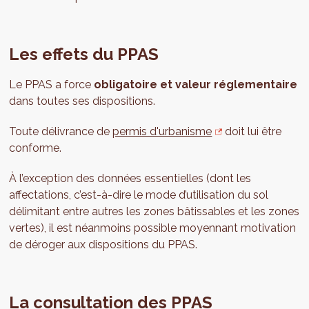
Les effets du PPAS
Le PPAS a force
obligatoire et valeur réglementaire
dans toutes ses dispositions.
Toute délivrance de
permis d'urbanisme
doit lui être
conforme.
À l’exception des données essentielles (dont les
affectations, c’est-à-dire le mode d’utilisation du sol
délimitant entre autres les zones bâtissables et les zones
vertes), il est néanmoins possible moyennant motivation
de déroger aux dispositions du PPAS.
La consultation des PPAS