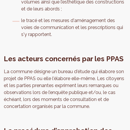
volumes ainsi que l’esthétique des constructions
et de leurs abords ;
le tracé et les mesures d'aménagement des
voies de communication et les prescriptions qui
s'y rapportent.
Les acteurs concernés par les PPAS
La commune désigne un bureau d'étude qui élabore son
projet de PPAS ou elle l'élabore elle-même. Les citoyens
et les parties prenantes expriment leurs remarques ou
observations lors de l’enquête publique et/ou, le cas
échéant, lors des moments de consultation et de
concertation organisés par la commune.