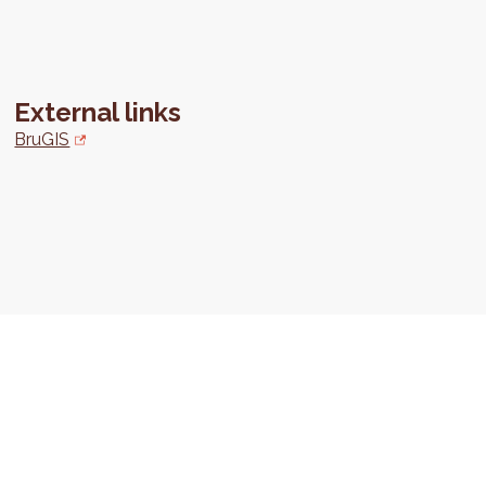
External links
BruGIS