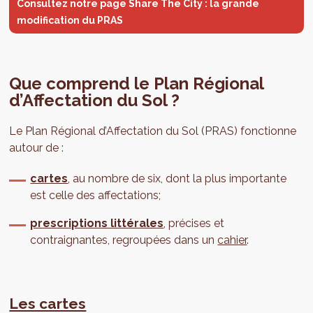
Consultez notre page Share The City : la grande
modification du PRAS
Que comprend le Plan Régional
d’Affectation du Sol ?
Le Plan Régional d’Affectation du Sol (PRAS) fonctionne
autour de :
cartes
, au nombre de six, dont la plus importante
est celle des affectations;
prescriptions littérales
, précises et
contraignantes, regroupées dans un
cahier
.
Les cartes