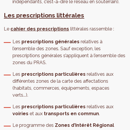
indépendants, c’est-à-dire le réseau en souterrain).
Les prescriptions littérales
Le
cahier des prescriptions
littérales rassemble :
Les
prescriptions générales
relatives à
l’ensemble des zones. Sauf exception, les
prescriptions générales s’appliquent à l’ensemble des
zones du PRAS.
Les
prescriptions particulières
relatives aux
différentes zones de la carte des affectations
(habitats, commerces, équipements, espaces
verts...).
Les
prescriptions particulières
relatives aux
voiries
et aux
transports en commun
.
Le programme des
Zones d’Intérêt Régional