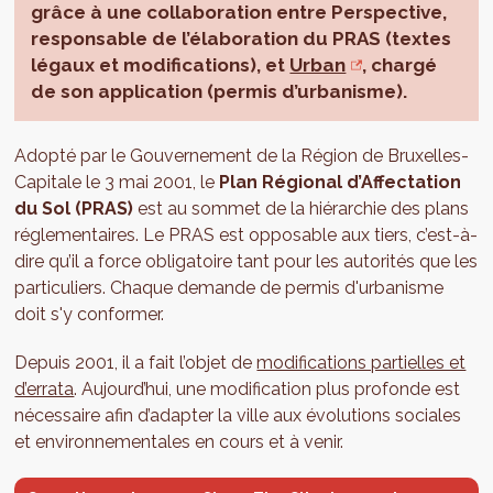
grâce à une collaboration entre Perspective,
responsable de l’élaboration du PRAS (textes
légaux et modifications), et
Urban
, chargé
de son application (permis d’urbanisme).
Adopté par le Gouvernement de la Région de Bruxelles-
Capitale le 3 mai 2001, le
Plan Régional d’Affectation
du Sol (PRAS)
est au sommet de la hiérarchie des plans
réglementaires. Le PRAS est opposable aux tiers, c’est-à-
dire qu’il a force obligatoire tant pour les autorités que les
particuliers. Chaque demande de permis d'urbanisme
doit s'y conformer.
Depuis 2001, il a fait l’objet de
modifications partielles et
d’errata
. Aujourd’hui, une modification plus profonde est
nécessaire afin d’adapter la ville aux évolutions sociales
et environnementales en cours et à venir.