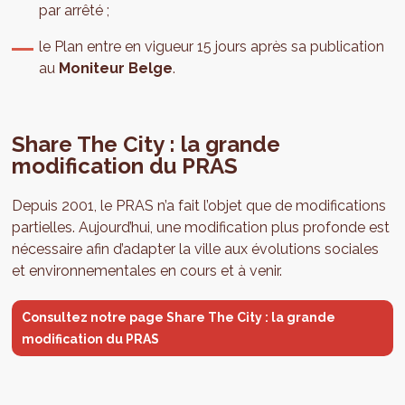
par arrêté ;
le Plan entre en vigueur 15 jours après sa publication
au
Moniteur Belge
.
Share The City : la grande
modification du PRAS
Depuis 2001, le PRAS n’a fait l’objet que de modifications
partielles. Aujourd’hui, une modification plus profonde est
nécessaire afin d’adapter la ville aux évolutions sociales
et environnementales en cours et à venir.
Consultez notre page Share The City : la grande
modification du PRAS