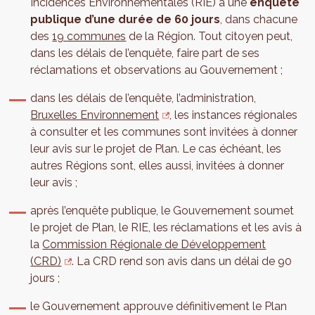
Incidences Environnementales (RIE) à une
enquête
publique d’une durée de 60 jours
, dans chacune
des
19 communes
de la Région. Tout citoyen peut,
dans les délais de l’enquête, faire part de ses
réclamations et observations au Gouvernement ;
dans les délais de l’enquête, l’administration,
Bruxelles Environnement
, les instances régionales
à consulter et les communes sont invitées à donner
leur avis sur le projet de Plan. Le cas échéant, les
autres Régions sont, elles aussi, invitées à donner
leur avis ;
après l’enquête publique, le Gouvernement soumet
le projet de Plan, le RIE, les réclamations et les avis à
la
Commission Régionale de Développement
(CRD)
. La CRD rend son avis dans un délai de 90
jours ;
le Gouvernement approuve définitivement le Plan