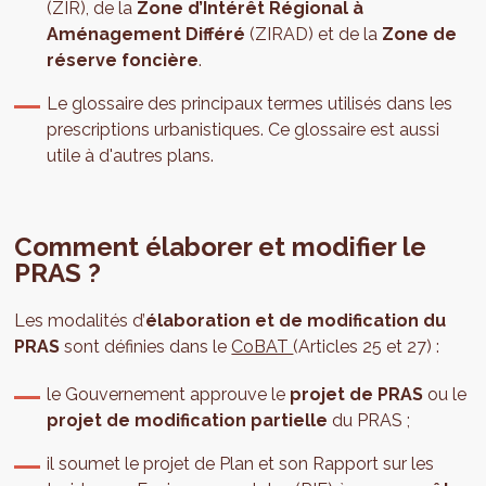
(ZIR), de la
Zone d’Intérêt Régional à
Aménagement Différé
(ZIRAD) et de la
Zone de
réserve foncière
.
Le glossaire des principaux termes utilisés dans les
prescriptions urbanistiques. Ce glossaire est aussi
utile à d'autres plans.
Comment élaborer et modifier le
PRAS ?
Les modalités d’
élaboration et de modification du
PRAS
sont définies dans le
CoBAT
(Articles 25 et 27) :
le Gouvernement approuve le
projet de PRAS
ou le
projet de modification partielle
du PRAS ;
il soumet le projet de Plan et son Rapport sur les