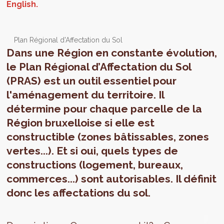
Plan Régional d'Affectation du Sol
Dans une Région en constante évolution,
le Plan Régional d’Affectation du Sol
(PRAS) est un outil essentiel pour
l'aménagement du territoire. Il
détermine pour chaque parcelle de la
Région bruxelloise si elle est
constructible (zones bâtissables, zones
vertes...). Et si oui, quels types de
constructions (logement, bureaux,
commerces...) sont autorisables. Il définit
donc les affectations du sol.