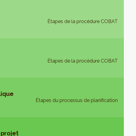
Étapes de la procédure COBAT
Étapes de la procédure COBAT
lique
Étapes du processus de planification
 projet