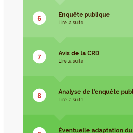
Enquête publique
Lire la suite
Avis de la CRD
Lire la suite
Analyse de l'enquête pub
Lire la suite
Éventuelle adaptation du