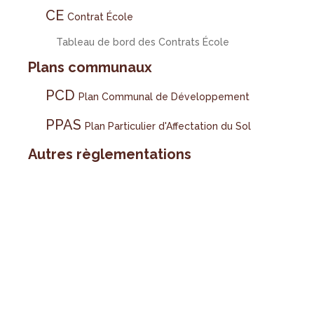
CE
Contrat École
Tableau de bord des Contrats École
Plans communaux
PCD
Plan Communal de Développement
PPAS
Plan Particulier d'Affectation du Sol
Autres règlementations