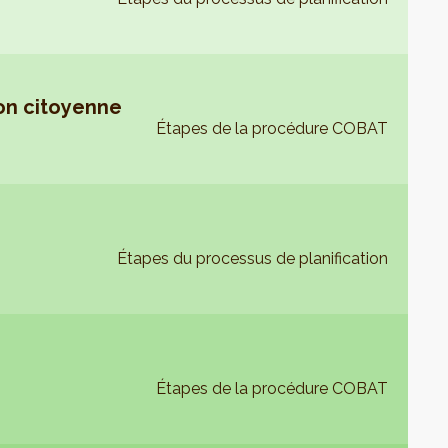
ion citoyenne
Étapes de la procédure COBAT
Étapes du processus de planification
Étapes de la procédure COBAT