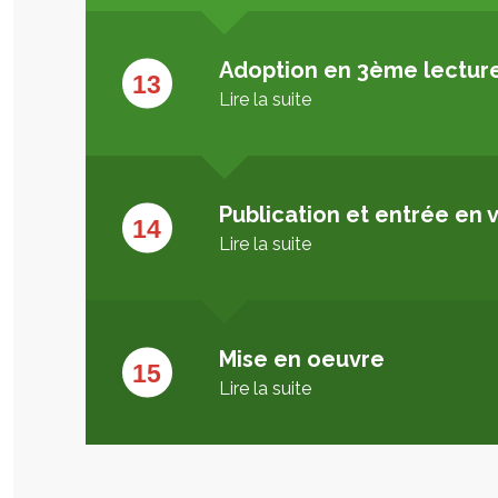
Adoption en 3ème lectur
Lire la suite
Publication et entrée en 
Lire la suite
Mise en oeuvre
Lire la suite