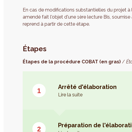
En cas de modifications substantielles du projet à 
amendé fait l'objet d'une 1ère lecture Bis, soumis
reprend à partir de cette étape.
Étapes
Étapes de la procédure COBAT (en gras)
/
Ét
Arrêté d'élaboration
Lire la suite
Préparation de l'élaborat