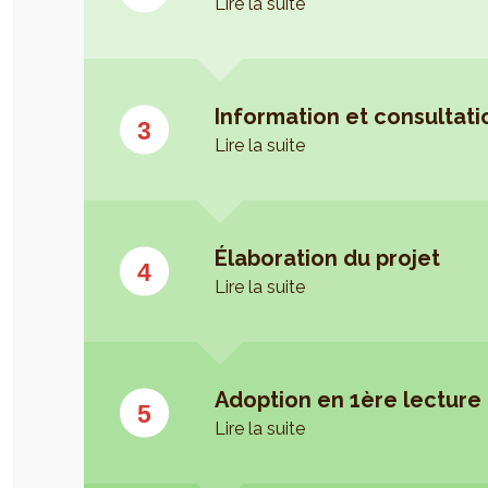
Lire la suite
Information et consultat
Lire la suite
Élaboration du projet
Lire la suite
Adoption en 1ère lecture
Lire la suite