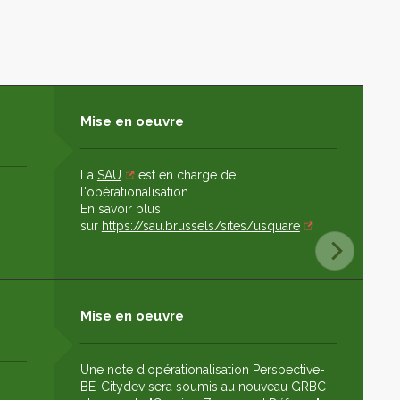
Mise en oeuvre
La
SAU
est en charge de
l'opérationalisation.
En savoir plus
sur
https://sau.brussels/sites/usquare
Mise en oeuvre
Une note d'opérationalisation Perspective-
BE-Citydev sera soumis au nouveau GRBC