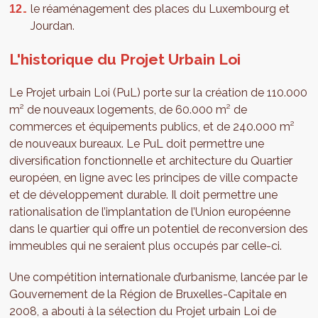
le réaménagement des places du Luxembourg et
Jourdan.
L'historique du Projet Urbain Loi
Le Projet urbain Loi (PuL) porte sur la création de 110.000
m² de nouveaux logements, de 60.000 m² de
commerces et équipements publics, et de 240.000 m²
de nouveaux bureaux. Le PuL doit permettre une
diversification fonctionnelle et architecture du Quartier
européen, en ligne avec les principes de ville compacte
et de développement durable. Il doit permettre une
rationalisation de l’implantation de l’Union européenne
dans le quartier qui offre un potentiel de reconversion des
immeubles qui ne seraient plus occupés par celle-ci.
Une compétition internationale d’urbanisme, lancée par le
Gouvernement de la Région de Bruxelles-Capitale en
2008, a abouti à la sélection du Projet urbain Loi de