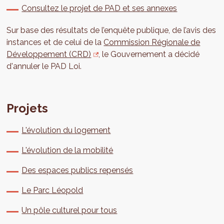
Consultez le projet de PAD et ses annexes
Sur base des résultats de l’enquête publique, de l’avis des
instances et de celui de la
Commission Régionale de
Développement (CRD)
, le Gouvernement a décidé
d'annuler le PAD Loi.
Projets
L'évolution du logement
L'évolution de la mobilité
Des espaces publics repensés
Le Parc Léopold
Un pôle culturel pour tous