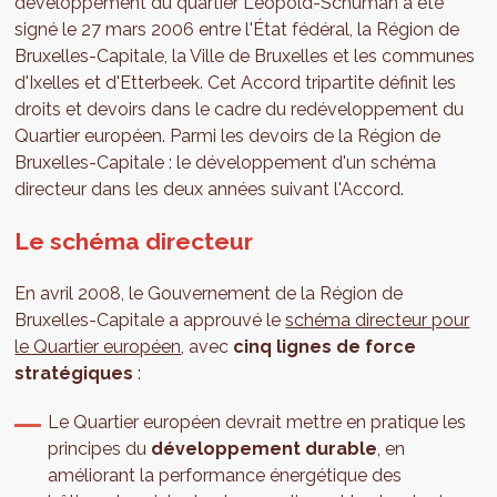
développement du quartier Léopold-Schuman a été
signé le 27 mars 2006 entre l'État fédéral, la Région de
Bruxelles-Capitale, la Ville de Bruxelles et les communes
d'Ixelles et d'Etterbeek. Cet Accord tripartite définit les
droits et devoirs dans le cadre du redéveloppement du
Quartier européen. Parmi les devoirs de la Région de
Bruxelles-Capitale : le développement d'un schéma
directeur dans les deux années suivant l'Accord.
Le schéma directeur
En avril 2008, le Gouvernement de la Région de
Bruxelles-Capitale a approuvé le
schéma directeur pour
le Quartier européen
, avec
cinq lignes de force
stratégiques
:
Le Quartier européen devrait mettre en pratique les
principes du
développement durable
, en
améliorant la performance énergétique des