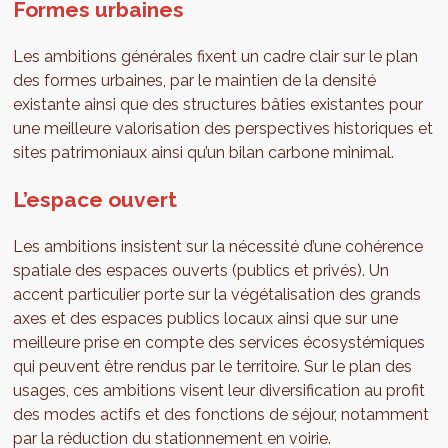
Formes urbaines
Les ambitions générales fixent un cadre clair sur le plan
des formes urbaines, par le maintien de la densité
existante ainsi que des structures bâties existantes pour
une meilleure valorisation des perspectives historiques et
sites patrimoniaux ainsi qu’un bilan carbone minimal.
L’espace ouvert
Les ambitions insistent sur la nécessité d’une cohérence
spatiale des espaces ouverts (publics et privés). Un
accent particulier porte sur la végétalisation des grands
axes et des espaces publics locaux ainsi que sur une
meilleure prise en compte des services écosystémiques
qui peuvent être rendus par le territoire. Sur le plan des
usages, ces ambitions visent leur diversification au profit
des modes actifs et des fonctions de séjour, notamment
par la réduction du stationnement en voirie.