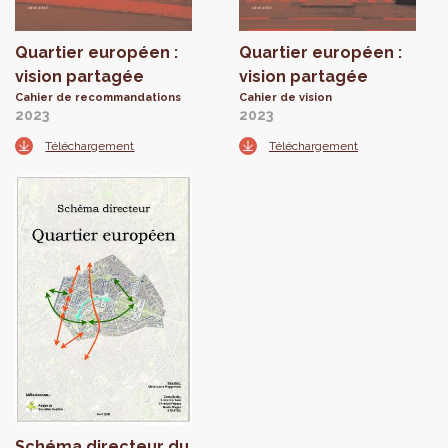
Quartier européen :
Quartier européen :
vision partagée
vision partagée
Cahier de recommandations
Cahier de vision
2023
2023
Téléchargement
Téléchargement
Schéma directeur du