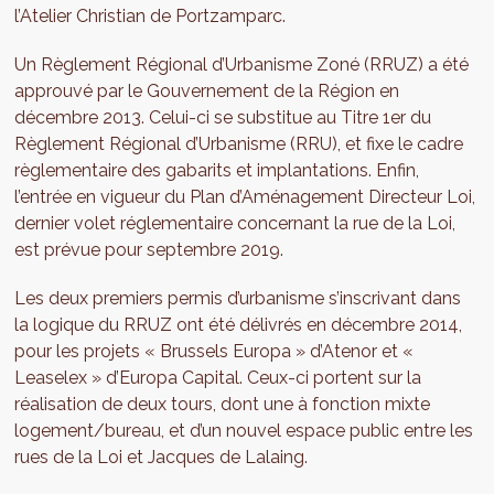
l’Atelier Christian de Portzamparc.
Un Règlement Régional d’Urbanisme Zoné (RRUZ) a été
approuvé par le Gouvernement de la Région en
décembre 2013. Celui-ci se substitue au Titre 1er du
Règlement Régional d’Urbanisme (RRU), et fixe le cadre
règlementaire des gabarits et implantations. Enfin,
l’entrée en vigueur du Plan d’Aménagement Directeur Loi,
dernier volet réglementaire concernant la rue de la Loi,
est prévue pour septembre 2019.
Les deux premiers permis d’urbanisme s’inscrivant dans
la logique du RRUZ ont été délivrés en décembre 2014,
pour les projets « Brussels Europa » d’Atenor et «
Leaselex » d’Europa Capital. Ceux-ci portent sur la
réalisation de deux tours, dont une à fonction mixte
logement/bureau, et d’un nouvel espace public entre les
rues de la Loi et Jacques de Lalaing.