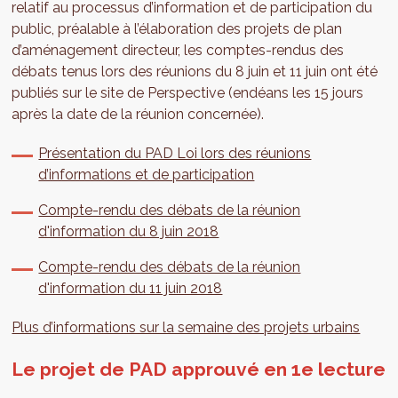
relatif au processus d’information et de participation du
public, préalable à l’élaboration des projets de plan
d’aménagement directeur, les comptes-rendus des
débats tenus lors des réunions du 8 juin et 11 juin ont été
publiés sur le site de Perspective (endéans les 15 jours
après la date de la réunion concernée).
Présentation du PAD Loi lors des réunions
d’informations et de participation
Compte-rendu des débats de la réunion
d'information du 8 juin 2018
Compte-rendu des débats de la réunion
d'information du 11 juin 2018
Plus d’informations sur la semaine des projets urbains
Le projet de PAD approuvé en 1e lecture