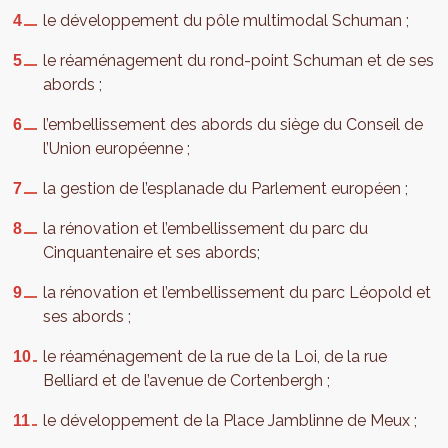
le développement du pôle multimodal Schuman ;
le réaménagement du rond-point Schuman et de ses
abords ;
l’embellissement des abords du siège du Conseil de
l’Union européenne ;
la gestion de l’esplanade du Parlement européen ;
la rénovation et l’embellissement du parc du
Cinquantenaire et ses abords;
la rénovation et l’embellissement du parc Léopold et
ses abords ;
le réaménagement de la rue de la Loi, de la rue
Belliard et de l’avenue de Cortenbergh ;
le développement de la Place Jamblinne de Meux ;