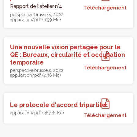
Rapport de l'atelier n°4
Téléchargement
perspective.brussels
2022
application/pdf (6.99 Mo)
Une nouvelle vision partagée pour le
QE : Bureaux, circularité et occupation
temporaire
Téléchargement
perspective.brussels
2022
application/pdf (2.96 Mo)
Le protocole d'accord tripartite
application/pdf (367.81 Ko)
Téléchargement