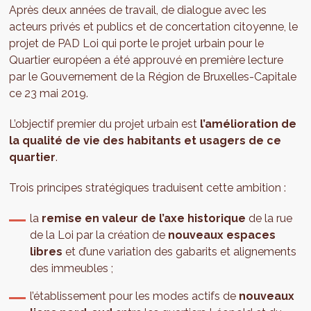
Après deux années de travail, de dialogue avec les
acteurs privés et publics et de concertation citoyenne, le
projet de PAD Loi qui porte le projet urbain pour le
Quartier européen a été approuvé en première lecture
par le Gouvernement de la Région de Bruxelles-Capitale
ce 23 mai 2019.
L’objectif premier du projet urbain est
l’amélioration de
la qualité de vie des habitants et usagers de ce
quartier
.
Trois principes stratégiques traduisent cette ambition :
la
remise en valeur de l’axe historique
de la rue
de la Loi par la création de
nouveaux espaces
libres
et d’une variation des gabarits et alignements
des immeubles ;
l’établissement pour les modes actifs de
nouveaux