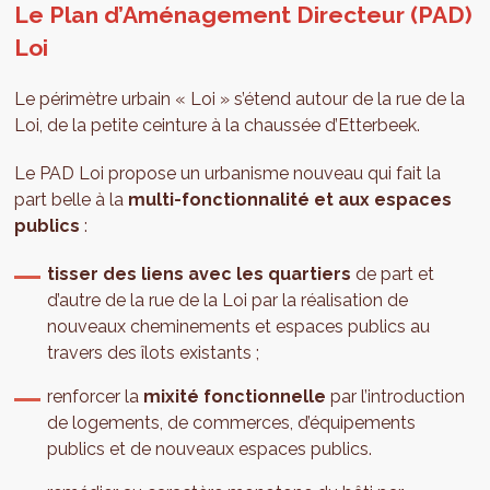
Le Plan d’Aménagement Directeur (PAD)
Loi
Le périmètre urbain « Loi » s’étend autour de la rue de la
Loi, de la petite ceinture à la chaussée d’Etterbeek.
Le PAD Loi propose un urbanisme nouveau qui fait la
part belle à la
multi-fonctionnalité et aux espaces
publics
:
tisser des liens avec les quartiers
de part et
d’autre de la rue de la Loi par la réalisation de
nouveaux cheminements et espaces publics au
travers des îlots existants ;
renforcer la
mixité fonctionnelle
par l’introduction
de logements, de commerces, d’équipements
publics et de nouveaux espaces publics.