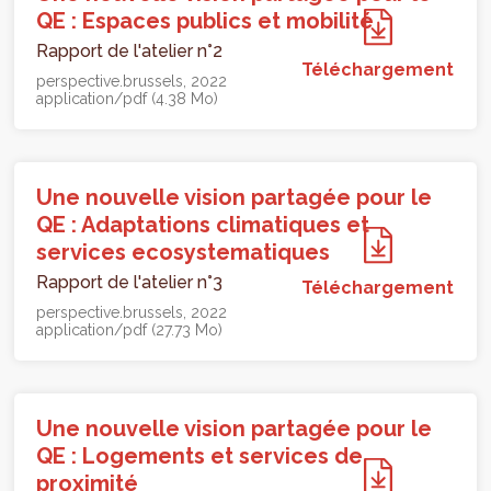
QE : Espaces publics et mobilité
Rapport de l'atelier n°2
Téléchargement
perspective.brussels
2022
application/pdf (4.38 Mo)
Une nouvelle vision partagée pour le
QE : Adaptations climatiques et
services ecosystematiques
Rapport de l'atelier n°3
Téléchargement
perspective.brussels
2022
application/pdf (27.73 Mo)
Une nouvelle vision partagée pour le
QE : Logements et services de
proximité