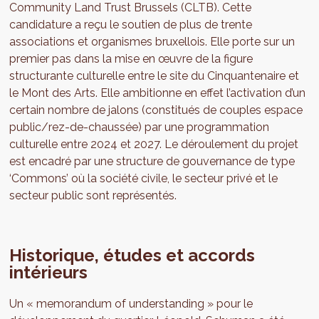
Community Land Trust Brussels (CLTB). Cette
candidature a reçu le soutien de plus de trente
associations et organismes bruxellois. Elle porte sur un
premier pas dans la mise en œuvre de la figure
structurante culturelle entre le site du Cinquantenaire et
le Mont des Arts. Elle ambitionne en effet l’activation d’un
certain nombre de jalons (constitués de couples espace
public/rez-de-chaussée) par une programmation
culturelle entre 2024 et 2027. Le déroulement du projet
est encadré par une structure de gouvernance de type
‘Commons’ où la société civile, le secteur privé et le
secteur public sont représentés.
Historique, études et accords
intérieurs
Un « memorandum of understanding » pour le