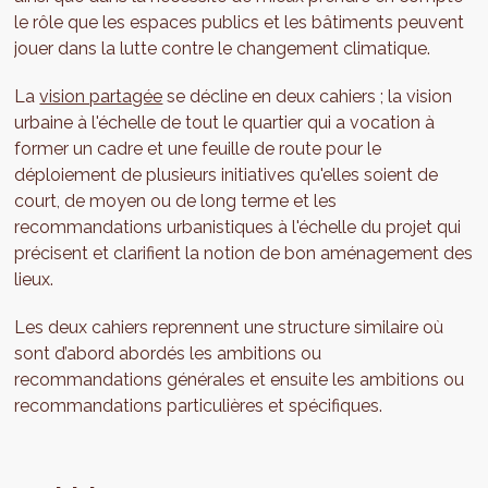
le rôle que les espaces publics et les bâtiments peuvent
jouer dans la lutte contre le changement climatique.
La
vision partagée
se décline en deux cahiers ; la vision
urbaine à l'échelle de tout le quartier qui a vocation à
former un cadre et une feuille de route pour le
déploiement de plusieurs initiatives qu'elles soient de
court, de moyen ou de long terme et les
recommandations urbanistiques à l'échelle du projet qui
précisent et clarifient la notion de bon aménagement des
lieux.
Les deux cahiers reprennent une structure similaire où
sont d’abord abordés les ambitions ou
recommandations générales et ensuite les ambitions ou
recommandations particulières et spécifiques.