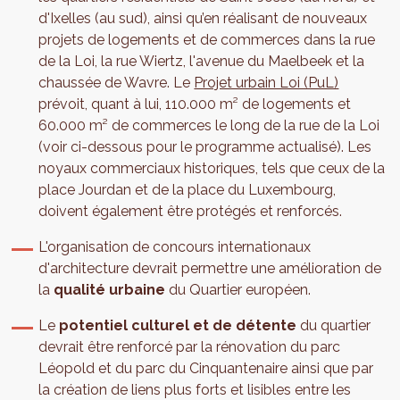
d'Ixelles (au sud), ainsi qu’en réalisant de nouveaux
projets de logements et de commerces dans la rue
de la Loi, la rue Wiertz, l'avenue du Maelbeek et la
chaussée de Wavre. Le
Projet urbain Loi (PuL)
prévoit, quant à lui, 110.000 m² de logements et
60.000 m² de commerces le long de la rue de la Loi
(voir ci-dessous pour le programme actualisé). Les
noyaux commerciaux historiques, tels que ceux de la
place Jourdan et de la place du Luxembourg,
doivent également être protégés et renforcés.
L'organisation de concours internationaux
d'architecture devrait permettre une amélioration de
la
qualité urbaine
du Quartier européen.
Le
potentiel culturel et de détente
du quartier
devrait être renforcé par la rénovation du parc
Léopold et du parc du Cinquantenaire ainsi que par
la création de liens plus forts et lisibles entre les