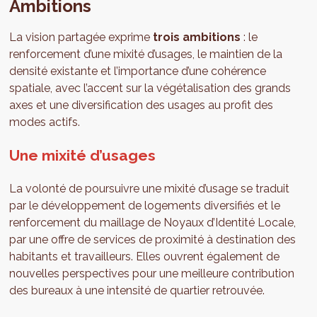
Ambitions
La vision partagée exprime
trois ambitions
: le
renforcement d’une mixité d’usages, le maintien de la
densité existante et l’importance d’une cohérence
spatiale, avec l’accent sur la végétalisation des grands
axes et une diversification des usages au profit des
modes actifs.
Une mixité d’usages
La volonté de poursuivre une mixité d’usage se traduit
par le développement de logements diversifiés et le
renforcement du maillage de Noyaux d’Identité Locale,
par une offre de services de proximité à destination des
habitants et travailleurs. Elles ouvrent également de
nouvelles perspectives pour une meilleure contribution
des bureaux à une intensité de quartier retrouvée.