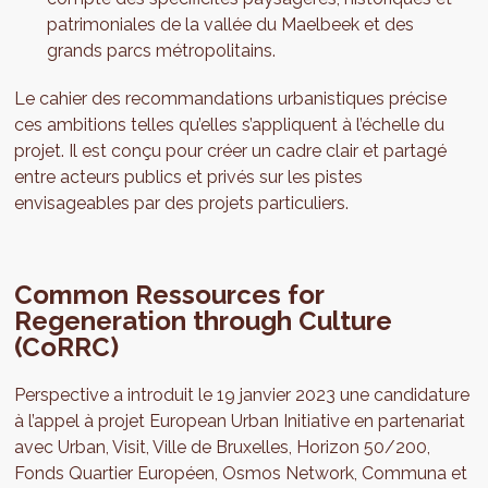
patrimoniales de la vallée du Maelbeek et des
grands parcs métropolitains.
Le cahier des recommandations urbanistiques précise
ces ambitions telles qu’elles s’appliquent à l’échelle du
projet. Il est conçu pour créer un cadre clair et partagé
entre acteurs publics et privés sur les pistes
envisageables par des projets particuliers.
Common Ressources for
Regeneration through Culture
(CoRRC)
Perspective a introduit le 19 janvier 2023 une candidature
à l’appel à projet European Urban Initiative en partenariat
avec Urban, Visit, Ville de Bruxelles, Horizon 50/200,
Fonds Quartier Européen, Osmos Network, Communa et