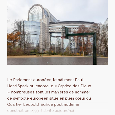
Le Parlement européen, le bâtiment Paul-
Henri Spaak ou encore le « Caprice des Dieux
», nombreuses sont les manières de nommer
ce symbole européen situé en plein cœur du
Quartier Léopold. Édifice postmoderne
construit en 1993, il abrite aujourd’hui