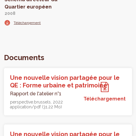
Quartier européen
2008
Téléchargement
Documents
Une nouvelle vision partagée pour le
QE : Forme urbaine et patrimoine
Rapport de l'atelier n°1
Téléchargement
perspective.brussels
2022
application/pdf (31.22 Mo)
Une nouvelle vision partagée pour le