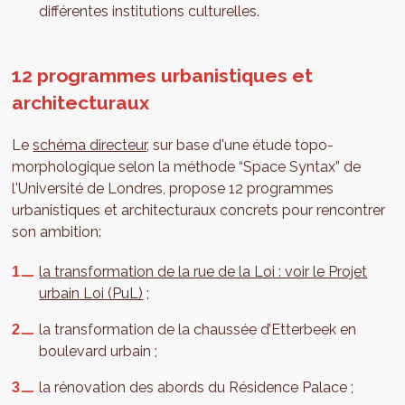
différentes institutions culturelles.
12 programmes urbanistiques et
architecturaux
Le
schéma directeur
, sur base d'une étude topo-
morphologique selon la méthode “Space Syntax” de
l'Université de Londres, propose 12 programmes
urbanistiques et architecturaux concrets pour rencontrer
son ambition:
la transformation de la rue de la Loi : voir le Projet
urbain Loi (PuL)
;
la transformation de la chaussée d’Etterbeek en
boulevard urbain ;
la rénovation des abords du Résidence Palace ;