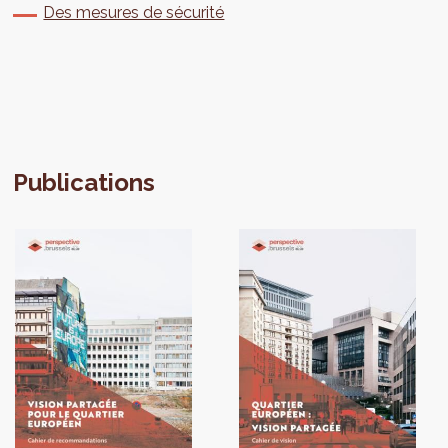
Des mesures de sécurité
Publications