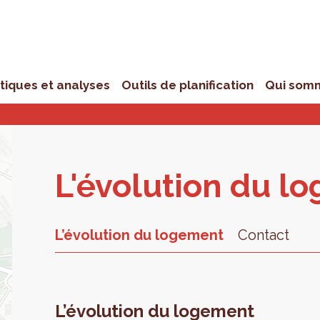
stiques et analyses
Outils de planification
Qui som
L'évolution du l
L’évolution du logement
Contact
L’évolution du logement