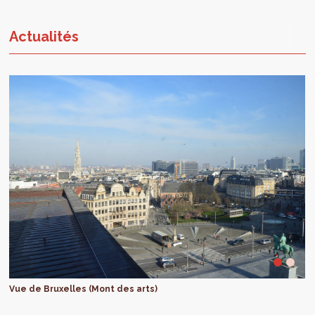
Actualités
Vue de Bruxelles (Mont des arts)