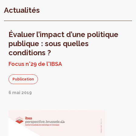
Actualités
Évaluer l’impact d’une politique
publique : sous quelles
conditions ?
Focus n°29 de l'IBSA
Publication
6 mai 2019