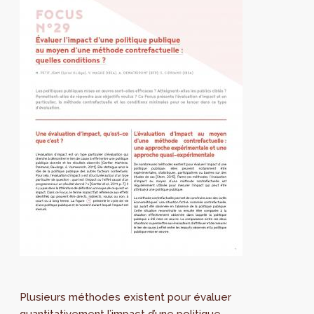
Plusieurs méthodes existent pour évaluer