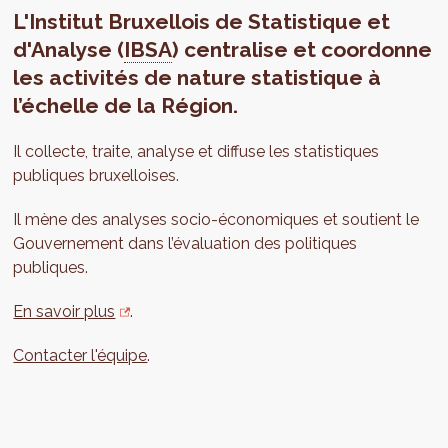
L'Institut Bruxellois de Statistique et
d'Analyse (
IBSA
) centralise et coordonne
les activités de nature statistique à
l’échelle de la Région.
Il collecte, traite, analyse et diffuse les statistiques
publiques bruxelloises.
Il mène des analyses socio-économiques et soutient le
Gouvernement dans l’évaluation des politiques
publiques.
En savoir plus
.
Contacter l'équipe
.