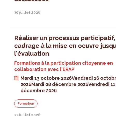
30 juillet 2026
Réaliser un processus participatif
cadrage à la mise en oeuvre jusqu
l'évaluation
Formations à la participation citoyenne en
collaboration avec l'ERAP
Mardi 13 octobre 2026
Vendredi 16 octob
2026
Mardi 08 décembre 2026
Vendredi 11
décembre 2026
Formation
23 juillet 2026