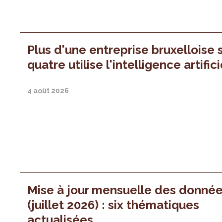
Plus d'une entreprise bruxelloise 
quatre utilise l'intelligence artifici
4 août 2026
Mise à jour mensuelle des donné
(juillet 2026) : six thématiques
actualisées