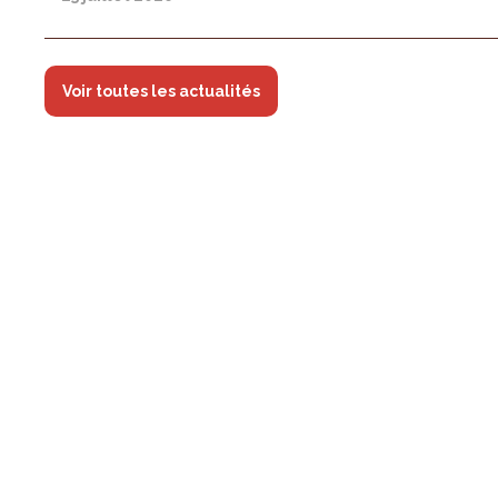
Voir toutes les actualités