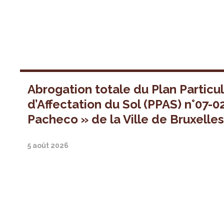
Abrogation totale du Plan Particul
d’Affectation du Sol (PPAS) n°07-0
Pacheco » de la Ville de Bruxelle
5 août 2026