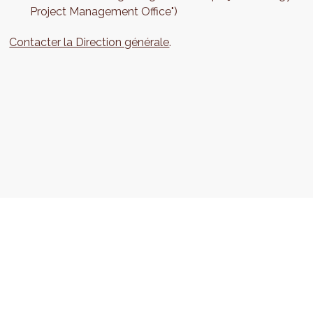
Project Management Office")
Contacter la Direction générale
.