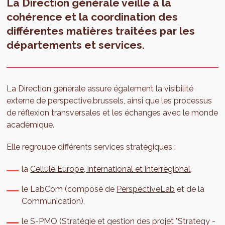
La Direction générale veille à la
cohérence et la coordination des
différentes matières traitées par les
départements et services.
La Direction générale assure également la visibilité
externe de perspective.brussels, ainsi que les processus
de réflexion transversales et les échanges avec le monde
académique.
Elle regroupe différents services stratégiques :
la
Cellule Europe, international et interrégional
,
le LabCom (composé de
PerspectiveLab
et de la
Communication),
le S-PMO (Stratégie et gestion des projet "Strategy -