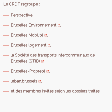
Le CRDT regroupe :
Perspective,
Bruxelles Environnement
,
Bruxelles Mobilité
,
Bruxelles logement
,
la
Société des transports intercommunaux de
Bruxelles (STIB)
,
Bruxelles-Propreté
,
urban.brussels
,
et des membres invités selon les dossiers traités.