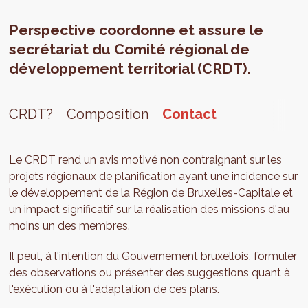
Perspective coordonne et assure le
secrétariat du Comité régional de
développement territorial (CRDT).
CRDT?
Composition
Contact
Le CRDT rend un avis motivé non contraignant sur les
projets régionaux de planification ayant une incidence sur
le développement de la Région de Bruxelles-Capitale et
un impact significatif sur la réalisation des missions d'au
moins un des membres.
Il peut, à l'intention du Gouvernement bruxellois, formuler
des observations ou présenter des suggestions quant à
l'exécution ou à l'adaptation de ces plans.