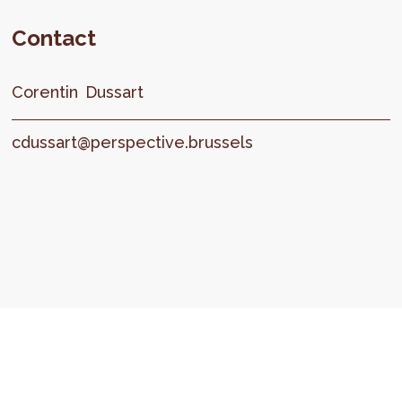
Contact
Corentin
Dussart
cdussart@perspective.brussels